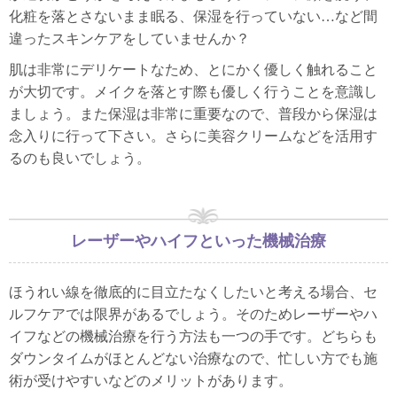
化粧を落とさないまま眠る、保湿を行っていない…など間
違ったスキンケアをしていませんか？
肌は非常にデリケートなため、とにかく優しく触れること
が大切です。メイクを落とす際も優しく行うことを意識し
ましょう。また保湿は非常に重要なので、普段から保湿は
念入りに行って下さい。さらに美容クリームなどを活用す
るのも良いでしょう。
レーザーやハイフといった機械治療
ほうれい線を徹底的に目立たなくしたいと考える場合、セ
ルフケアでは限界があるでしょう。そのためレーザーやハ
イフなどの機械治療を行う方法も一つの手です。どちらも
ダウンタイムがほとんどない治療なので、忙しい方でも施
術が受けやすいなどのメリットがあります。