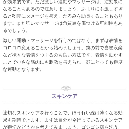
が効果的です。ただ激しい運動やマッサージは、逆効果に
なることもあるので注意しましょう。あまりにも激しすぎ
ると靭帯にダメージを与え、たるみを助長することもあり
ます。また強いマッサージは角質層を傷つける可能性もあ
るでしょう。
激しい運動・マッサージを行うのではなく、まずは表情を
コロコロ変えることから始めましょう。鏡の前で喜怒哀楽
など様々な表情をつくるのも良い方法です。表情を動かす
ことで小さな筋肉にも刺激を与えられ、顔にとっても適度
な運動となります。
スキンケア
適切なスキンケアを行うことで、ほうれい線は薄くなる効
果も期待できます。まずは自分が今行っているスキンケア
が適切かどうかを考えてみましょう。ゴシゴシ顔を洗う、