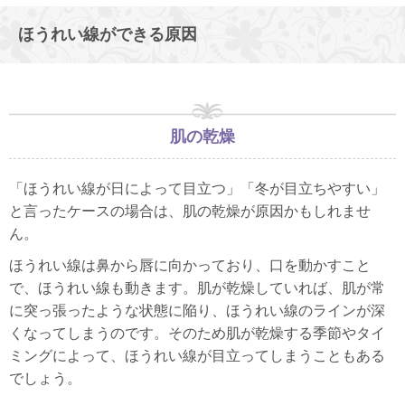
ほうれい線ができる原因
肌の乾燥
「ほうれい線が日によって目立つ」「冬が目立ちやすい」
と言ったケースの場合は、肌の乾燥が原因かもしれませ
ん。
ほうれい線は鼻から唇に向かっており、口を動かすこと
で、ほうれい線も動きます。肌が乾燥していれば、肌が常
に突っ張ったような状態に陥り、ほうれい線のラインが深
くなってしまうのです。そのため肌が乾燥する季節やタイ
ミングによって、ほうれい線が目立ってしまうこともある
でしょう。