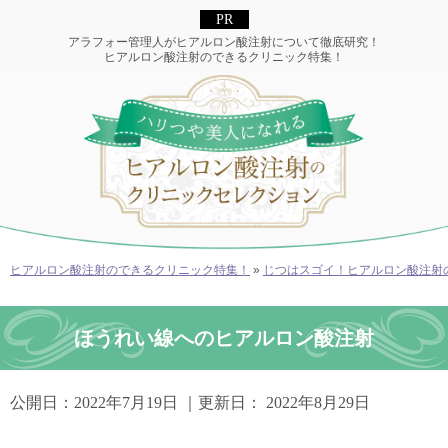
アラフォー管理人がヒアルロン酸注射について徹底研究！
ヒアルロン酸注射のできるクリニック特集！
ヒアルロン酸注射のできるクリニック特集！
»
じつはスゴイ！ヒアルロン酸注射
ほうれい線へのヒアルロン酸注射
公開日：
2022年7月19日
｜更新日：
2022年8月29日