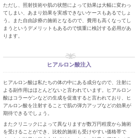
ただし、照射技術や肌の状態によって効果は大幅に変わっ
てしまい、あまり効果を実感できないケースもあるでしょ
う。また自由診療の施術となるので、費用も高くなってし
まうというデメリットもあるので慎重に検討する必用があ
ります。
ヒアルロン酸注入
ヒアルロン酸は私たちの体の中にある成分なので、注射に
よる副作用はほとんどないと言われています。ヒアルロン
酸はコラーゲンなどの生成を促進すると言われており、ヒ
アルロン酸を注射することで肌の弾力アップなどの効果が
期待できるでしょう。
またクリニックによって異なりますが数万円程度から施術
を受けることができ、比較的施術も受けやすい価格帯で