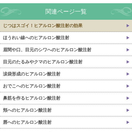
関連ページ一覧
じつはスゴイ！ヒアルロン酸注射の効果
ほうれい線へのヒアルロン酸注射
眉間や口、目元のシワへのヒアルロン酸注射
目元のたるみやクマのヒアルロン酸注射
涙袋形成のヒアルロン酸注射
おでこへのヒアルロン酸注射
鼻筋を作るヒアルロン酸注射
頬へのヒアルロン酸注射
唇へのヒアルロン酸注射