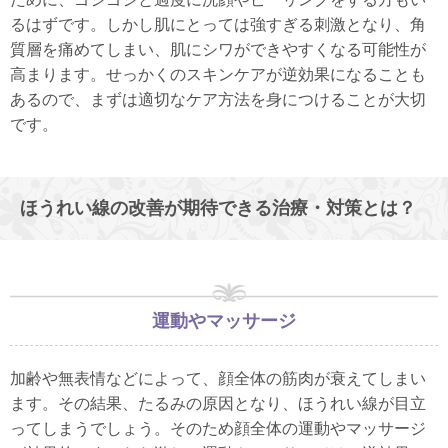
るはずです。しかし肌にとっては強すぎる刺激となり、角
質層を痛めてしまい、肌にシワができやすくなる可能性が
高まります。せっかくのスキンケアが逆効果になることも
あるので、まずは適切なケア方法を身につけることが大切
です。
ほうれい線の改善が期待できる治療・対策とは？
運動やマッサージ
加齢や無表情などによって、顔全体の筋肉が衰えてしまい
ます。その結果、たるみの原因となり、ほうれい線が目立
ってしまうでしょう。そのため顔全体の運動やマッサージ