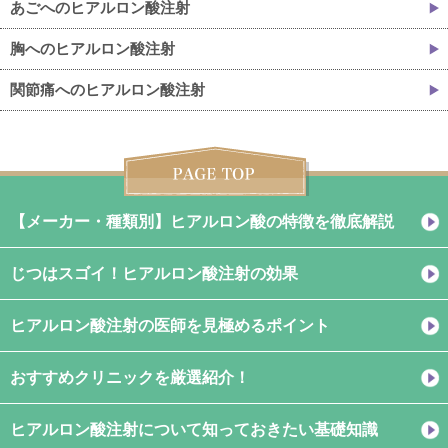
あごへのヒアルロン酸注射
胸へのヒアルロン酸注射
関節痛へのヒアルロン酸注射
【メーカー・種類別】ヒアルロン酸の特徴を徹底解説
じつはスゴイ！ヒアルロン酸注射の効果
ヒアルロン酸注射の医師を見極めるポイント
おすすめクリニックを厳選紹介！
ヒアルロン酸注射について知っておきたい基礎知識