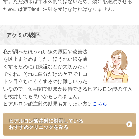
す。ただ効果は半永久的ではないため、効果を継続させる
ためには定期的に注射を受けなければなりません。
アケミの総評
私が調べたほうれい線の原因や改善法
を以上まとめました。ほうれい線を薄
くするためには保湿などが大切みたい
ですね。それに自分だけのケアでトコ
トン目立ちにくくするのは難しいみた
いなので、短期間で効果が期待できるヒアルロン酸の注入
も検討しても良いかもしれません。
ヒアルロン酸注射の効果も知りたい方は
こちら
ヒアルロン酸注射に対応している
おすすめクリニックをみる