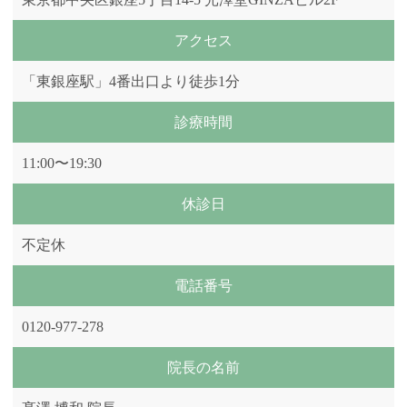
アクセス
「東銀座駅」4番出口より徒歩1分
診療時間
11:00〜19:30
休診日
不定休
電話番号
0120-977-278
院長の名前