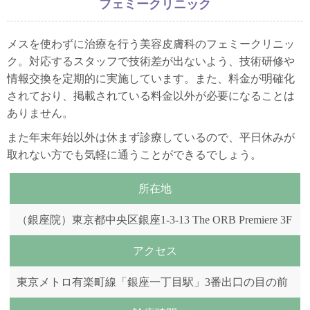
フェミークリニック
メスを使わずに治療を行う美容皮膚科のフェミークリニッ
ク。対応するスタッフで技術差が出ないよう、技術研修や
情報交換を定期的に実施しています。また、料金が明確化
されており、掲載されている料金以外が必要になることは
ありません。
また年末年始以外は休まず診療しているので、平日休みが
取れない方でも気軽に通うことができるでしょう。
所在地
（銀座院）東京都中央区銀座1-3-13 The ORB Premiere 3F
アクセス
東京メトロ有楽町線「銀座一丁目駅」3番出口の目の前