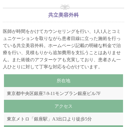
共立美容外科
医師が時間をかけてカウンセリングを行い、1人1人とコミ
ュニケーションを取りながら患者目線に立った施術を行っ
ている共立美容外科。ホームページ記載の明確な料金で治
療を行い、見積もりから追加費用を支払うことはありませ
ん。また術後のアフターケアも充実しており、患者さん一
人ひとりに対して丁寧な対応を心がけています。
所在地
東京都中央区銀座7-9-11モンブラン銀座ビル7F
アクセス
東京メトロ「銀座駅」A3出口より徒歩5分