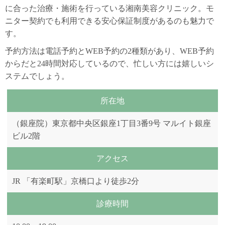
に合った治療・施術を行っている湘南美容クリニック。モ
ニター契約でも利用できる安心保証制度があるのも魅力で
す。
予約方法は電話予約とWEB予約の2種類があり、WEB予約
からだと24時間対応しているので、忙しい方には嬉しいシ
ステムでしょう。
所在地
（銀座院）東京都中央区銀座1丁目3番9号 マルイト銀座
ビル2階
アクセス
JR 「有楽町駅」京橋口より徒歩2分
診療時間