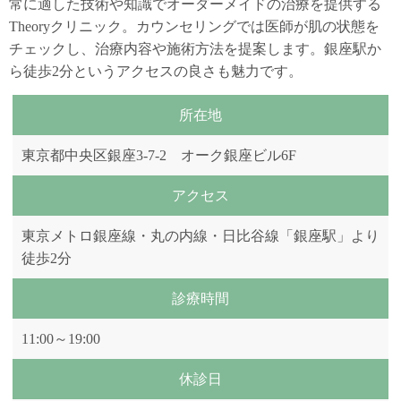
常に適した技術や知識でオーダーメイドの治療を提供する
Theoryクリニック。カウンセリングでは医師が肌の状態を
チェックし、治療内容や施術方法を提案します。銀座駅か
ら徒歩2分というアクセスの良さも魅力です。
所在地
東京都中央区銀座3-7-2 オーク銀座ビル6F
アクセス
東京メトロ銀座線・丸の内線・日比谷線「銀座駅」より
徒歩2分
診療時間
11:00～19:00
休診日