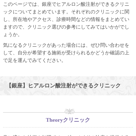
このページでは、銀座でヒアルロン酸注射ができるクリニ
ックについてまとめています。それぞれのクリニックに関
し、所在地やアクセス、診療時間などの情報をまとめてい
ますので、クリニック選びの参考にしてみてはいかがでし
ょうか。
気になるクリニックがあった場合には、ぜひ問い合わせを
して、自分が希望する施術が受けられるかどうか確認の上
で足を運んでみてください。
【銀座】ヒアルロン酸注射ができるクリニック
Theoryクリニック