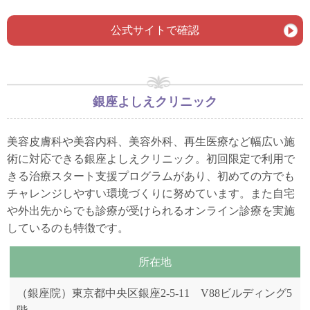
公式サイトで確認
銀座よしえクリニック
美容皮膚科や美容内科、美容外科、再生医療など幅広い施
術に対応できる銀座よしえクリニック。初回限定で利用で
きる治療スタート支援プログラムがあり、初めての方でも
チャレンジしやすい環境づくりに努めています。また自宅
や外出先からでも診療が受けられるオンライン診療を実施
しているのも特徴です。
所在地
（銀座院）東京都中央区銀座2-5-11 V88ビルディング5