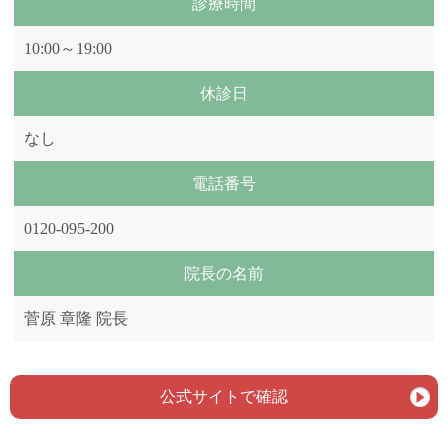
診療時間
10:00～19:00
休診日
なし
電話番号
0120-095-200
院長の名前
菅原 章隆 院長
公式サイトで確認