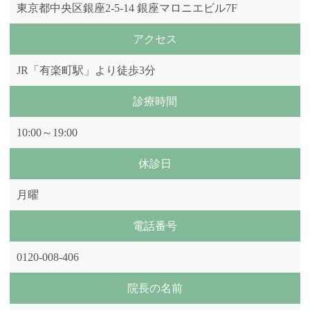
東京都中央区銀座2‐5‐14 銀座マロニエビル7F
アクセス
JR「有楽町駅」より徒歩3分
診療時間
10:00～19:00
休診日
月曜
電話番号
0120-008-406
院長の名前