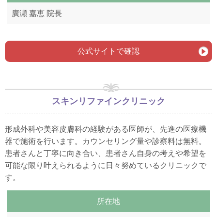
廣瀬 嘉恵 院長
公式サイトで確認
スキンリファインクリニック
形成外科や美容皮膚科の経験がある医師が、先進の医療機
器で施術を行います。カウンセリング量や診察料は無料。
患者さんと丁寧に向き合い、患者さん自身の考えや希望を
可能な限り叶えられるように日々努めているクリニックで
す。
所在地