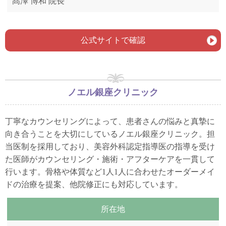
髙澤 博和 院長
公式サイトで確認
ノエル銀座クリニック
丁寧なカウンセリングによって、患者さんの悩みと真摯に
向き合うことを大切にしているノエル銀座クリニック。担
当医制を採用しており、美容外科認定指導医の指導を受け
た医師がカウンセリング・施術・アフターケアを一貫して
行います。骨格や体質など1人1人に合わせたオーダーメイ
ドの治療を提案、他院修正にも対応しています。
所在地