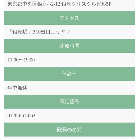
東京都中央区銀座4-2-12 銀座クリスタルビル5F
アクセス
「銀座駅」B10出口よりすぐ
診療時間
11:00〜19:00
休診日
年中無休
電話番号
0120-661-062
院長の名前