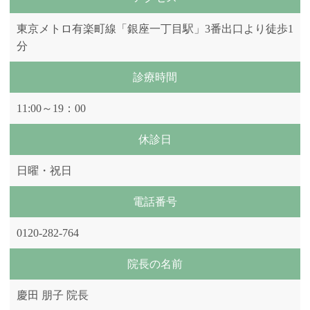
東京メトロ有楽町線「銀座一丁目駅」3番出口より徒歩1
分
診療時間
11:00～19：00
休診日
日曜・祝日
電話番号
0120-282-764
院長の名前
慶田 朋子 院長