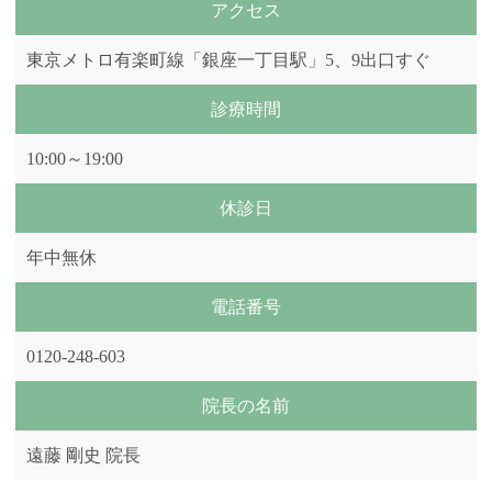
アクセス
東京メトロ有楽町線「銀座一丁目駅」5、9出口すぐ
診療時間
10:00～19:00
休診日
年中無休
電話番号
0120-248-603
院長の名前
遠藤 剛史 院長