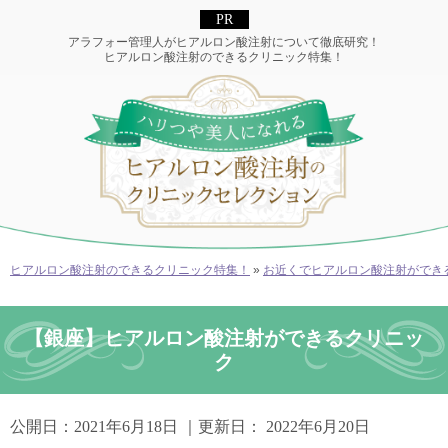
アラフォー管理人がヒアルロン酸注射について徹底研究！
ヒアルロン酸注射のできるクリニック特集！
ヒアルロン酸注射のできるクリニック特集！
»
お近くでヒアルロン酸注射ができ
【銀座】ヒアルロン酸注射ができるクリニッ
ク
公開日：
2021年6月18日
｜更新日：
2022年6月20日