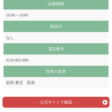
診療時間
10:00～19:00
休診日
なし
電話番号
0120-865-800
院長の名前
岩田 勇児 院長
公式サイトで確認