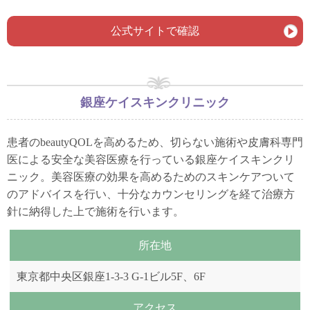
公式サイトで確認
銀座ケイスキンクリニック
患者のbeautyQOLを高めるため、切らない施術や皮膚科専門
医による安全な美容医療を行っている銀座ケイスキンクリ
ニック。美容医療の効果を高めるためのスキンケアついて
のアドバイスを行い、十分なカウンセリングを経て治療方
針に納得した上で施術を行います。
所在地
東京都中央区銀座1-3-3 G-1ビル5F、6F
アクセス