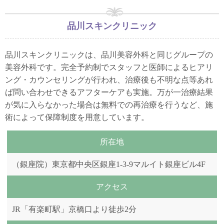
品川スキンクリニック
品川スキンクリニックは、品川美容外科と同じグループの
美容外科です。完全予約制でスタッフと医師によるヒアリ
ング・カウンセリングが行われ、治療後も不明な点等あれ
ば問い合わせできるアフターケアも実施。万が一治療結果
が気に入らなかった場合は無料での再治療を行うなど、施
術によって保障制度を用意しています。
所在地
（銀座院）東京都中央区銀座1-3-9マルイト銀座ビル4F
アクセス
JR「有楽町駅」京橋口より徒歩2分