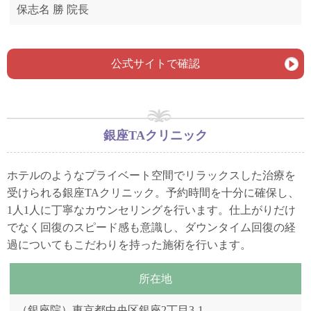
保志名 勝 院長
公式サイトで確認
銀座TAクリニック
ホテルのようなプライベート空間でリラックスした治療を
受けられる銀座TAクリニック。予約時間を十分に確保し、
1人1人に丁寧なカウンセリングを行います。仕上がりだけ
でなく回復のスピード感も意識し、ダウンタイム回復の経
過についてもこだわりを持った施術を行います。
所在地
（銀座院）東京都中央区銀座2丁目3-1