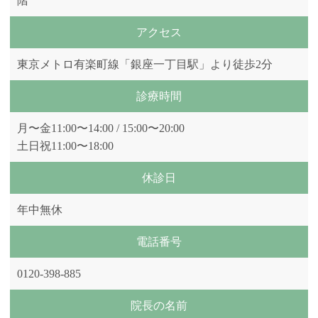
階
アクセス
東京メトロ有楽町線「銀座一丁目駅」より徒歩2分
診療時間
月〜金11:00〜14:00 / 15:00〜20:00
土日祝11:00〜18:00
休診日
年中無休
電話番号
0120-398-885
院長の名前