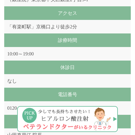
アクセス
「有楽町駅」京橋口より徒歩2分
診療時間
10:00～19:00
休診日
なし
電話番号
0120-229-239
院長の名前