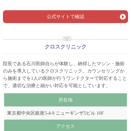
公式サイトで確認
クロスクリニック
院長である石川医師自らが体験し、納得したマシン・施術
のみを導入しているクロスクリニック。カウンセリングか
ら施術までを1人の医師が行うワンドクターで対応すること
で、適切な治療と細かい対応を可能としています。
所在地
東京都中央区銀座5-4-9 ニューギンザ5ビル 10F
アクセス