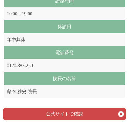
診療時間
10:00～19:00
休診日
年中無休
電話番号
0120-883-250
院長の名前
藤本 雅史 院長
公式サイトで確認