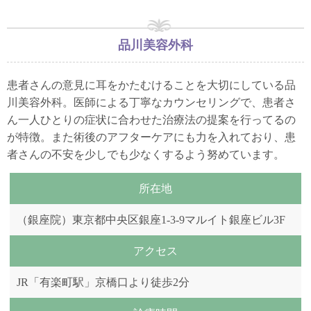
品川美容外科
患者さんの意見に耳をかたむけることを大切にしている品
川美容外科。医師による丁寧なカウンセリングで、患者さ
ん一人ひとりの症状に合わせた治療法の提案を行ってるの
が特徴。また術後のアフターケアにも力を入れており、患
者さんの不安を少しでも少なくするよう努めています。
所在地
（銀座院）東京都中央区銀座1-3-9マルイト銀座ビル3F
アクセス
JR「有楽町駅」京橋口より徒歩2分