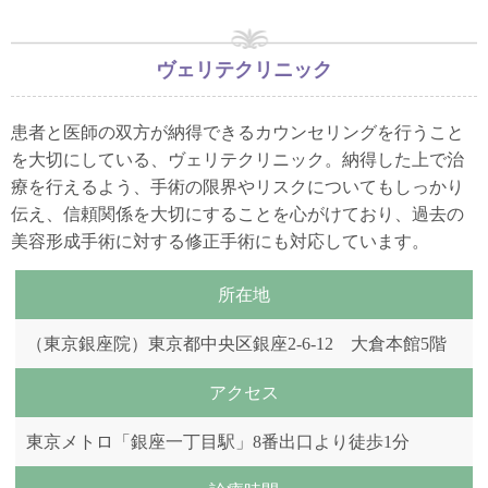
ヴェリテクリニック
患者と医師の双方が納得できるカウンセリングを行うこと
を大切にしている、ヴェリテクリニック。納得した上で治
療を行えるよう、手術の限界やリスクについてもしっかり
伝え、信頼関係を大切にすることを心がけており、過去の
美容形成手術に対する修正手術にも対応しています。
所在地
（東京銀座院）東京都中央区銀座2-6-12 大倉本館5階
アクセス
東京メトロ「銀座一丁目駅」8番出口より徒歩1分