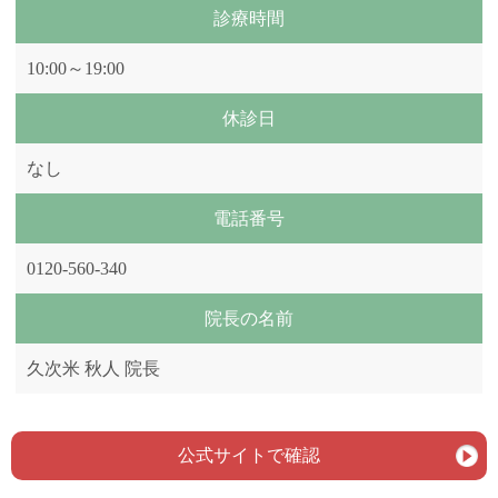
診療時間
10:00～19:00
休診日
なし
電話番号
0120-560-340
院長の名前
久次米 秋人 院長
公式サイトで確認