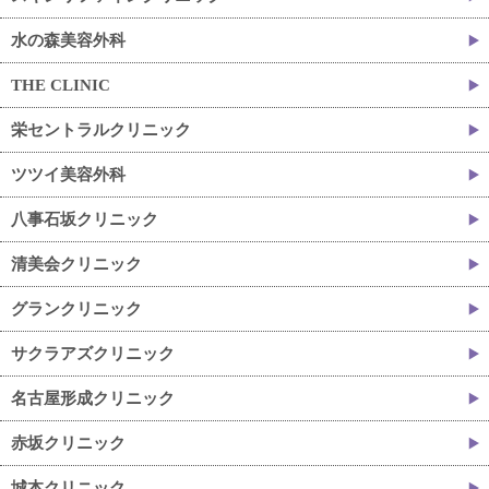
水の森美容外科
THE CLINIC
栄セントラルクリニック
ツツイ美容外科
八事石坂クリニック
清美会クリニック
グランクリニック
サクラアズクリニック
名古屋形成クリニック
赤坂クリニック
城本クリニック