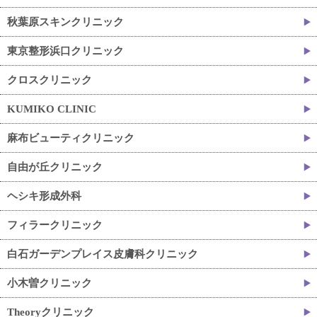
秋葉原スキンクリニック
東京整形浜口クリニック
クロスクリニック
KUMIKO CLINIC
麻布ビューティクリニック
自由が丘クリニック
ヘシキ形成外科
フィラークリニック
白石ガーデンプレイス皮膚科クリニック
小木曽クリニック
Theoryクリニック