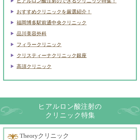
ヒアルロン酸注射のできるクリニック特集！
おすすめクリニックを厳選紹介！
福岡博多駅前通中央クリニック
品川美容外科
フィラークリニック
クリスティーナクリニック銀座
高須クリニック
ヒアルロン酸注射の
クリニック特集
Theoryクリニック