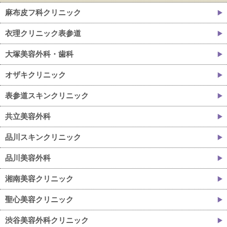
麻布皮フ科クリニック
衣理クリニック表参道
大塚美容外科・歯科
オザキクリニック
表参道スキンクリニック
共立美容外科
品川スキンクリニック
品川美容外科
湘南美容クリニック
聖心美容クリニック
渋谷美容外科クリニック