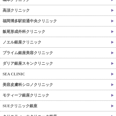
高須クリニック
福岡博多駅前通中央クリニック
飯尾形成外科クリニック
ノエル銀座クリニック
プライム銀座美容クリニック
ダリア銀座スキンクリニック
SEA CLINIC
美容皮膚科シロノクリニック
モティーフ銀座クリニック
SUEクリニック銀座