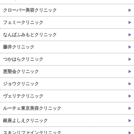
クローバー美容クリニック
フェミークリニック
なんばふみもとクリニック
藤井クリニック
つかはらクリニック
恵聖会クリニック
ジョウクリニック
ヴェリテクリニック
ルーチェ東京美容クリニック
銀座よしえクリニック
スキンリファインクリニック