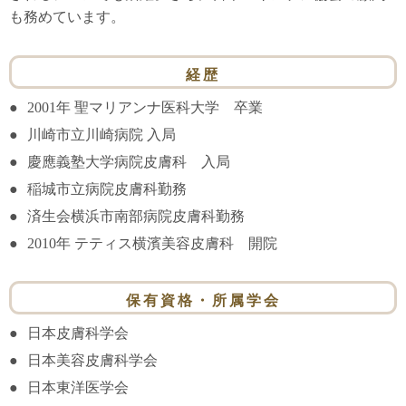
も務めています。
経歴
2001年 聖マリアンナ医科大学 卒業
川崎市立川崎病院 入局
慶應義塾大学病院皮膚科 入局
稲城市立病院皮膚科勤務
済生会横浜市南部病院皮膚科勤務
2010年 テティス横濱美容皮膚科 開院
保有資格・所属学会
日本皮膚科学会
日本美容皮膚科学会
日本東洋医学会