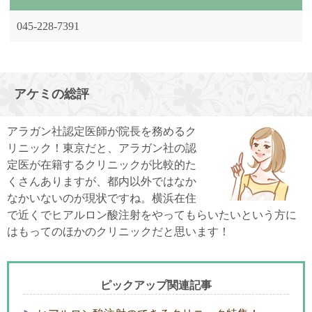
045-228-7391
アケミの総評
アラガン社認定医師が院長を務めるク
リニック！東京だと、アラガン社の認
定医が在籍するクリニックが比較的た
くさんありますが、都内以外ではなか
なかいないのが現状ですね。横浜在住
で近くでヒアルロン酸注射をやってもらいたいという方に
はもってのほかのクリニックだと思います！
ピックアップ関連記事