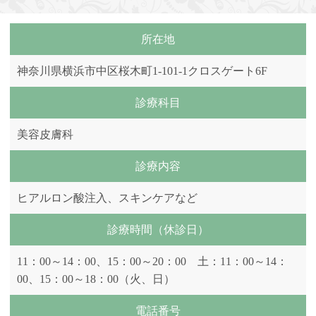
所在地
神奈川県横浜市中区桜木町1-101-1クロスゲート6F
診療科目
美容皮膚科
診療内容
ヒアルロン酸注入、スキンケアなど
診療時間（休診日）
11：00～14：00、15：00～20：00 土：11：00～14：
00、15：00～18：00（火、日）
電話番号