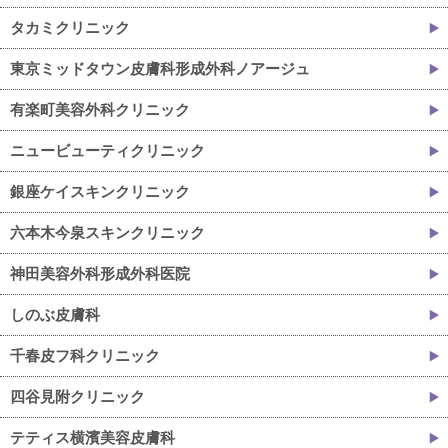
タカミクリニック
東京ミッドタウン皮膚科形成外科ノアージュ
有楽町美容外科クリニック
ニュービューティクリニック
銀座ケイスキンクリニック
六本木今泉スキンクリニック
神田美容外科形成外科医院
しのぶ皮膚科
千春皮フ科クリニック
四谷見附クリニック
テティス横濱美容皮膚科