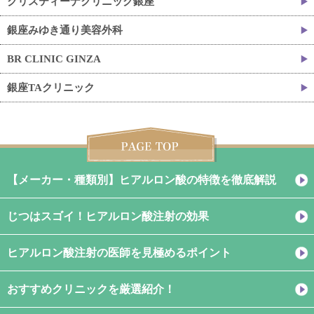
クリスティーナクリニック銀座
銀座みゆき通り美容外科
BR CLINIC GINZA
銀座TAクリニック
【メーカー・種類別】ヒアルロン酸の特徴を徹底解説
じつはスゴイ！ヒアルロン酸注射の効果
ヒアルロン酸注射の医師を見極めるポイント
おすすめクリニックを厳選紹介！