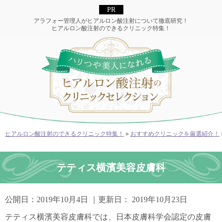
アラフォー管理人がヒアルロン酸注射について徹底研究！
ヒアルロン酸注射のできるクリニック特集！
ヒアルロン酸注射のできるクリニック特集！
»
おすすめクリニックを厳選紹介！
テティス横濱美容皮膚科
公開日：
2019年10月4日
｜更新日：
2019年10月23日
テティス横濱美容皮膚科では、日本皮膚科学会認定の皮膚