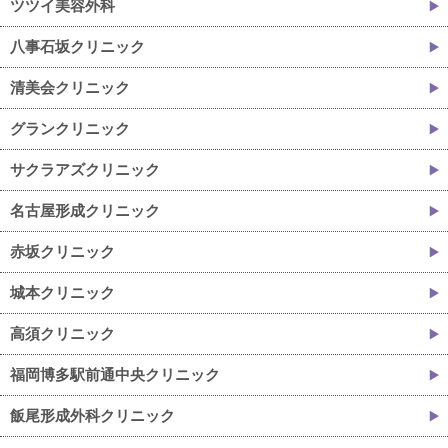
ツツイ美容外科
八事石坂クリニック
清美会クリニック
グランクリニック
サクラアズクリニック
名古屋形成クリニック
赤坂クリニック
城本クリニック
高須クリニック
福岡博多駅前通中央クリニック
飯尾形成外科クリニック