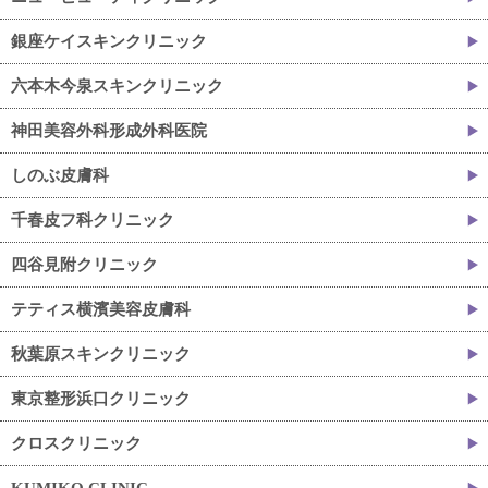
銀座ケイスキンクリニック
六本木今泉スキンクリニック
神田美容外科形成外科医院
しのぶ皮膚科
千春皮フ科クリニック
四谷見附クリニック
テティス横濱美容皮膚科
秋葉原スキンクリニック
東京整形浜口クリニック
クロスクリニック
KUMIKO CLINIC