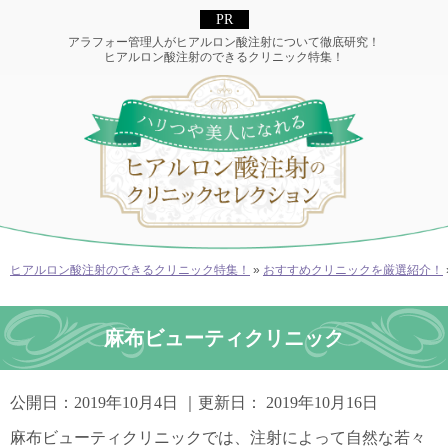
アラフォー管理人がヒアルロン酸注射について徹底研究！
ヒアルロン酸注射のできるクリニック特集！
ヒアルロン酸注射のできるクリニック特集！
»
おすすめクリニックを厳選紹介！
麻布ビューティクリニック
公開日：
2019年10月4日
｜更新日：
2019年10月16日
麻布ビューティクリニックでは、注射によって自然な若々