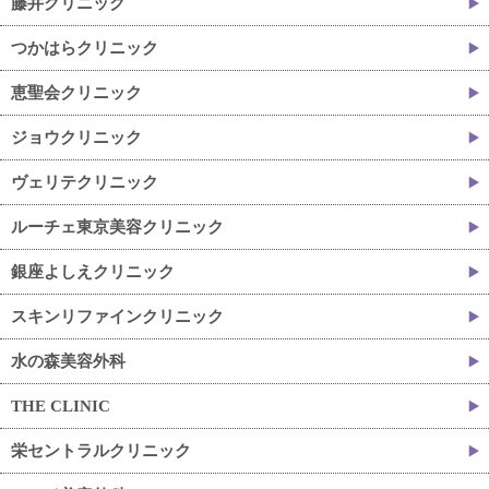
藤井クリニック
つかはらクリニック
恵聖会クリニック
ジョウクリニック
ヴェリテクリニック
ルーチェ東京美容クリニック
銀座よしえクリニック
スキンリファインクリニック
水の森美容外科
THE CLINIC
栄セントラルクリニック