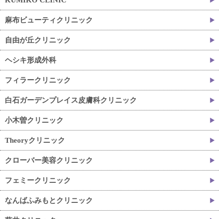
麻布ビューティクリニック
自由が丘クリニック
ヘシキ形成外科
フィラークリニック
白石ガーデンプレイス皮膚科クリニック
小木曽クリニック
Theoryクリニック
クローバー美容クリニック
フェミークリニック
なんばふみもとクリニック