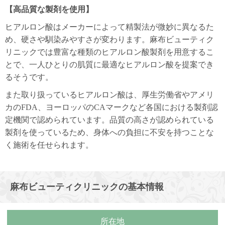
【高品質な製剤を使用】
ヒアルロン酸はメーカーによって精製法が微妙に異なるた
め、硬さや馴染みやすさが変わります。麻布ビューティク
リニックでは豊富な種類のヒアルロン酸製剤を用意するこ
とで、一人ひとりの肌質に最適なヒアルロン酸を提案でき
るそうです。
また取り扱っているヒアルロン酸は、厚生労働省やアメリ
カのFDA、ヨーロッパのCAマークなど各国における製剤認
定機関で認められています。品質の高さが認められている
製剤を使っているため、身体への負担に不安を持つことな
く施術を任せられます。
麻布ビューティクリニックの基本情報
所在地