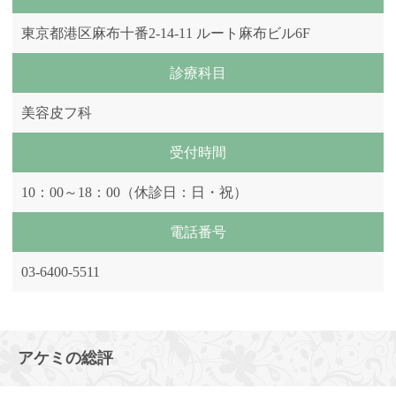
東京都港区麻布十番2-14-11 ルート麻布ビル6F
診療科目
美容皮フ科
受付時間
10：00～18：00（休診日：日・祝）
電話番号
03-6400-5511
アケミの総評