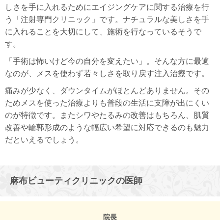
しさを手に入れるためにエイジングケアに関する治療を行
う「注射専門クリニック」です。ナチュラルな美しさを手
に入れることを大切にして、施術を行なっているそうで
す。
「手術は怖いけど今の自分を変えたい」。そんな方に最適
なのが、メスを使わず若々しさを取り戻す注入治療です。
痛みが少なく、ダウンタイムがほとんどありません。その
ためメスを使った治療よりも普段の生活に支障が出にくい
のが特徴です。またシワやたるみの改善はもちろん、肌質
改善や輪郭形成のような幅広い希望に対応できるのも魅力
だといえるでしょう。
麻布ビューティクリニックの医師
院長