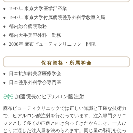
1997年 東京大学医学部卒業
1997年 東京大学付属病院整形外科学教室入局
都内総合病院勤務
都内大手美容外科 勤務
2008年 麻布ビューティクリニック 開院
保有資格・所属学会
日本抗加齢美容医療学会
日本整形外科学会専門医
加藤院長のヒアルロン酸注射
麻布ビューティクリニックでは正しい知識と正確な技術力
で、ヒアルロン酸注射を行なっています。注入専門クリニ
ックとして多くの症例と向き合ってきたからこそ、一人ひ
とりに適した注入量を決められます。同じ量の製剤を使っ