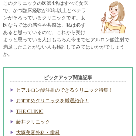
このクリニックの医師4名はすべて女医
で、かつ臨床経験が10年以上とベテラ
ンがそろっているクリニックです。女
医ならではの感性や共感は、私は必ず
あると思っているので、これから受け
ようと思っている人はもちろん今までヒアルロン酸注射で
満足したことがない人も検討してみてはいかがでしょう
か。
ピックアップ関連記事
ヒアルロン酸注射のできるクリニック特集！
おすすめクリニックを厳選紹介！
THE CLINIC
藤井クリニック
大塚美容外科・歯科