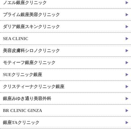
ノエル銀座クリニック
プライム銀座美容クリニック
ダリア銀座スキンクリニック
SEA CLINIC
美容皮膚科シロノクリニック
モティーフ銀座クリニック
SUEクリニック銀座
クリスティーナクリニック銀座
銀座みゆき通り美容外科
BR CLINIC GINZA
銀座TAクリニック