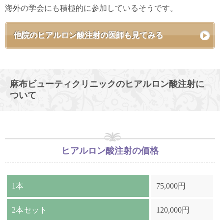
海外の学会にも積極的に参加しているそうです。
他院のヒアルロン酸注射の医師も見てみる
麻布ビューティクリニックのヒアルロン酸注射に
ついて
ヒアルロン酸注射の価格
1本
75,000円
2本セット
120,000円