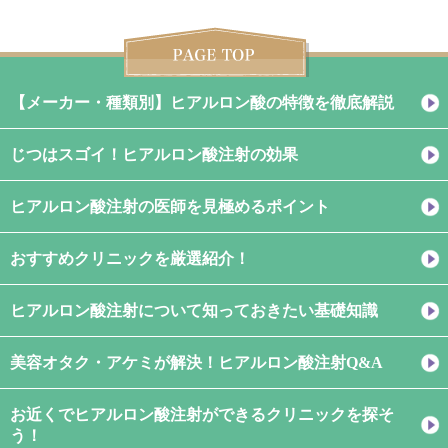
【メーカー・種類別】ヒアルロン酸の特徴を徹底解説
じつはスゴイ！ヒアルロン酸注射の効果
ヒアルロン酸注射の医師を見極めるポイント
おすすめクリニックを厳選紹介！
ヒアルロン酸注射について知っておきたい基礎知識
美容オタク・アケミが解決！ヒアルロン酸注射Q&A
お近くでヒアルロン酸注射ができるクリニックを探そ
う！