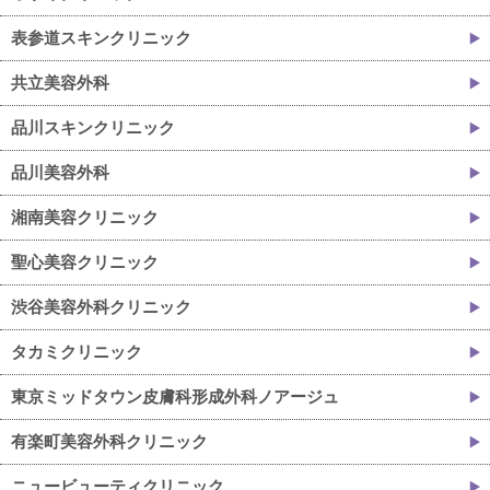
表参道スキンクリニック
共立美容外科
品川スキンクリニック
品川美容外科
湘南美容クリニック
聖心美容クリニック
渋谷美容外科クリニック
タカミクリニック
東京ミッドタウン皮膚科形成外科ノアージュ
有楽町美容外科クリニック
ニュービューティクリニック