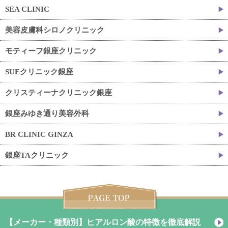
SEA CLINIC
美容皮膚科シロノクリニック
モティーフ銀座クリニック
SUEクリニック銀座
クリスティーナクリニック銀座
銀座みゆき通り美容外科
BR CLINIC GINZA
銀座TAクリニック
【メーカー・種類別】ヒアルロン酸の特徴を徹底解説