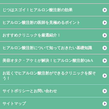
じつはスゴイ！ヒアルロン酸注射の効果
ヒアルロン酸注射の医師を見極めるポイント
おすすめクリニックを厳選紹介！
ヒアルロン酸注射について知っておきたい基礎知識
美容オタク・アケミが解決！ヒアルロン酸注射Q&A
お近くでヒアルロン酸注射ができるクリニックを探そ
う！
サイトポリシーとお問い合わせ
サイトマップ