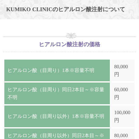
KUMIKO CLINICのヒアルロン酸注射について
ヒアルロン酸注射の価格
80,000
ヒアルロン酸（目周り）1本※容量不明
円
ヒアルロン酸（目周り）同日2本目～※容量
60,000
不明
円
100,000
ヒアルロン酸（目周り以外）1本※容量不明
円
ヒアルロン酸（目周り以外）同日2本目～※
80,000