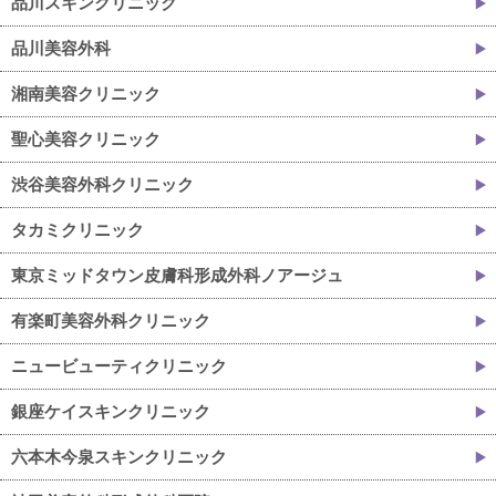
品川スキンクリニック
品川美容外科
湘南美容クリニック
聖心美容クリニック
渋谷美容外科クリニック
タカミクリニック
東京ミッドタウン皮膚科形成外科ノアージュ
有楽町美容外科クリニック
ニュービューティクリニック
銀座ケイスキンクリニック
六本木今泉スキンクリニック