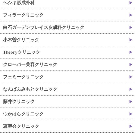
ヘシキ形成外科
フィラークリニック
白石ガーデンプレイス皮膚科クリニック
小木曽クリニック
Theoryクリニック
クローバー美容クリニック
フェミークリニック
なんばふみもとクリニック
藤井クリニック
つかはらクリニック
恵聖会クリニック