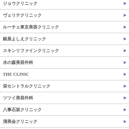
ジョウクリニック
ヴェリテクリニック
ルーチェ東京美容クリニック
銀座よしえクリニック
スキンリファインクリニック
水の森美容外科
THE CLINIC
栄セントラルクリニック
ツツイ美容外科
八事石坂クリニック
清美会クリニック