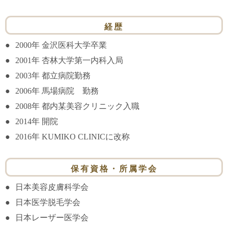
経歴
2000年 金沢医科大学卒業
2001年 杏林大学第一内科入局
2003年 都立病院勤務
2006年 馬場病院 勤務
2008年 都内某美容クリニック入職
2014年 開院
2016年 KUMIKO CLINICに改称
保有資格・所属学会
日本美容皮膚科学会
日本医学脱毛学会
日本レーザー医学会