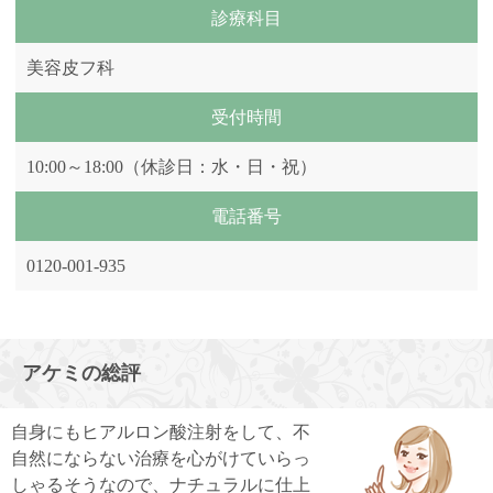
診療科目
美容皮フ科
受付時間
10:00～18:00（休診日：水・日・祝）
電話番号
0120-001-935
アケミの総評
自身にもヒアルロン酸注射をして、不
自然にならない治療を心がけていらっ
しゃるそうなので、ナチュラルに仕上