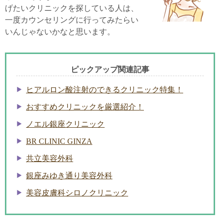
げたいクリニックを探している人は、
一度カウンセリングに行ってみたらい
いんじゃないかなと思います。
ピックアップ関連記事
ヒアルロン酸注射のできるクリニック特集！
おすすめクリニックを厳選紹介！
ノエル銀座クリニック
BR CLINIC GINZA
共立美容外科
銀座みゆき通り美容外科
美容皮膚科シロノクリニック