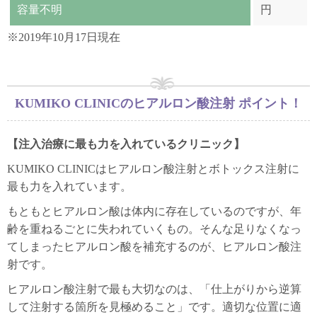
容量不明
円
※2019年10月17日現在
KUMIKO CLINICのヒアルロン酸注射 ポイント！
【注入治療に最も力を入れているクリニック】
KUMIKO CLINICはヒアルロン酸注射とボトックス注射に
最も力を入れています。
もともとヒアルロン酸は体内に存在しているのですが、年
齢を重ねるごとに失われていくもの。そんな足りなくなっ
てしまったヒアルロン酸を補充するのが、ヒアルロン酸注
射です。
ヒアルロン酸注射で最も大切なのは、「仕上がりから逆算
して注射する箇所を見極めること」です。適切な位置に適