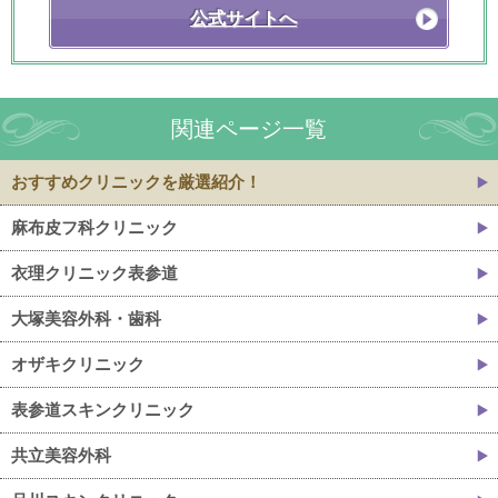
公式サイトへ
関連ページ一覧
おすすめクリニックを厳選紹介！
麻布皮フ科クリニック
衣理クリニック表参道
大塚美容外科・歯科
オザキクリニック
表参道スキンクリニック
共立美容外科