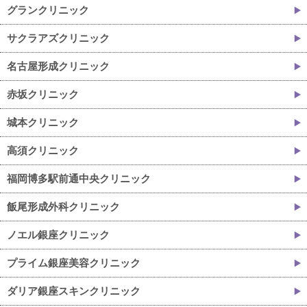
グランクリニック
サクラアズクリニック
名古屋形成クリニック
赤坂クリニック
城本クリニック
高須クリニック
福岡博多駅前通中央クリニック
飯尾形成外科クリニック
ノエル銀座クリニック
プライム銀座美容クリニック
ダリア銀座スキンクリニック