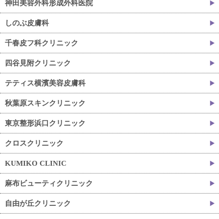
神田美容外科形成外科医院
しのぶ皮膚科
千春皮フ科クリニック
四谷見附クリニック
テティス横濱美容皮膚科
秋葉原スキンクリニック
東京整形浜口クリニック
クロスクリニック
KUMIKO CLINIC
麻布ビューティクリニック
自由が丘クリニック