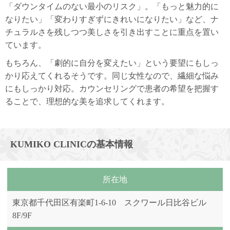
「ダウンタイムのない最小のリスク」。「もっと魅力的に
なりたい」「変わりすぎずにきれいになりたい」など、ナ
チュラルさを残しつつ美しさを引き出すことに重点を置い
ています。
もちろん、「劇的に自分を変えたい」という要望にもしっ
かり応えてくれるそうです。同じ女性なので、繊細な悩み
にもしっかり対応。カウンセリングで患者の希望を把握す
ることで、理想的な美を追求してくれます。
KUMIKO CLINICの基本情報
所在地
東京都千代田区有楽町1-6-10 スクワール日比谷ビル
8F/9F