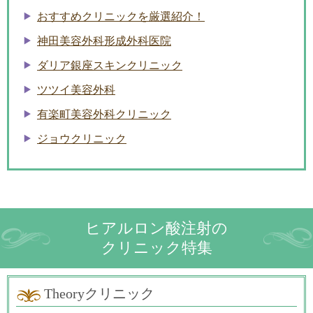
おすすめクリニックを厳選紹介！
神田美容外科形成外科医院
ダリア銀座スキンクリニック
ツツイ美容外科
有楽町美容外科クリニック
ジョウクリニック
ヒアルロン酸注射の
クリニック特集
Theoryクリニック