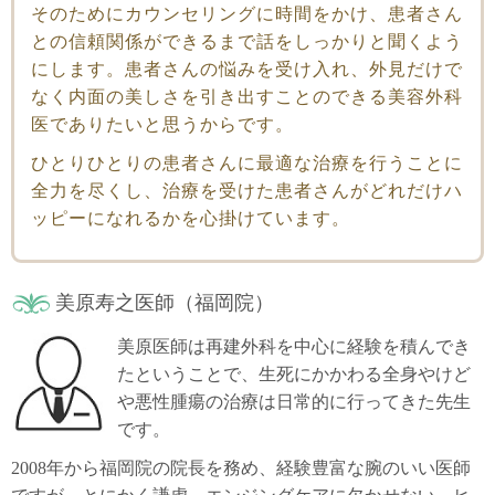
そのためにカウンセリングに時間をかけ、患者さん
との信頼関係ができるまで話をしっかりと聞くよう
にします。患者さんの悩みを受け入れ、外見だけで
なく内面の美しさを引き出すことのできる美容外科
医でありたいと思うからです。
ひとりひとりの患者さんに最適な治療を行うことに
全力を尽くし、治療を受けた患者さんがどれだけハ
ッピーになれるかを心掛けています。
美原寿之医師（福岡院）
美原医師は再建外科を中心に経験を積んでき
たということで、生死にかかわる全身やけど
や悪性腫瘍の治療は日常的に行ってきた先生
です。
2008年から福岡院の院長を務め、経験豊富な腕のいい医師