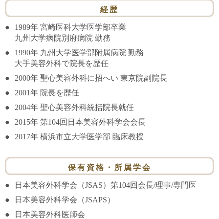
経歴
1989年 宮崎医科大学医学部卒業
九州大学病院別府病院 勤務
1990年 九州大学医学部附属病院 勤務
大手美容外科で院長を歴任
2000年 聖心美容外科に招へい 東京院副院長
2001年 院長を歴任
2004年 聖心美容外科統括院長就任
2015年 第104回日本美容外科学会会長
2017年 横浜市立大学医学部 臨床教授
保有資格・所属学会
日本美容外科学会（JSAS）第104回会長/理事/専門医
日本美容外科学会（JSAPS）
日本美容外科医師会