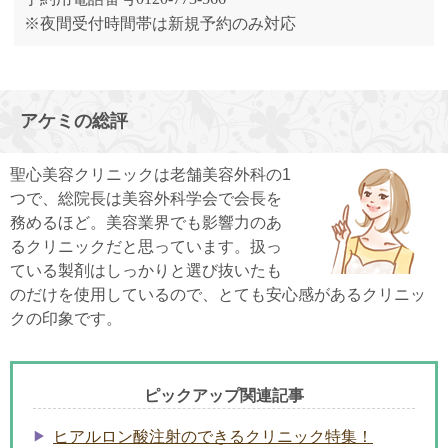
※夜間受付時間帯は新規予約のみ対応
アケミの総評
聖心美容クリニックは老舗美容外科の1
つで、総院長は美容外科学会で会長を
務めるほど。美容業界でも影響力のあ
るクリニックだと思っています。扱っ
ている製剤はしっかりと選び抜いたも
のだけを使用しているので、とても安心感があるクリニッ
クの印象です。
ピックアップ関連記事
ヒアルロン酸注射のできるクリニック特集！