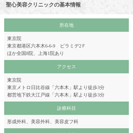
聖心美容クリニックの基本情報
所在地
東京院
東京都港区六本木6-6-9 ピラミデ2Ｆ
ほか全国8院、上海1院あり
アクセス
東京院
東京メトロ日比谷線「六本木」駅より徒歩3分
都営地下鉄大江戸線「六本木」駅より徒歩3分
診療科目
形成外科、美容外科、美容皮フ科