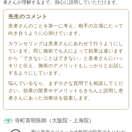
者さんが理解するまで、熱心に説明していただけます。
先生のコメント
患者さんのことを第一に考え、相手の立場にたって
向き合うように心掛けています。
カウンセリングは患者さんにあわせて行うようにし
ています。同じ施術でも人によって効果は違います
から「できないことはできない」と患者さんにハッ
キリと伝え、施術のデメリットもしっかりとお話し
するようにしています。
悩んでいるなら、まず小さな質問でも相談してくだ
さい。効果の限界やデメリットもきちんと説明し患
者さんにあった治療法を提案します。
寺町英明医師（大阪院・上海院）