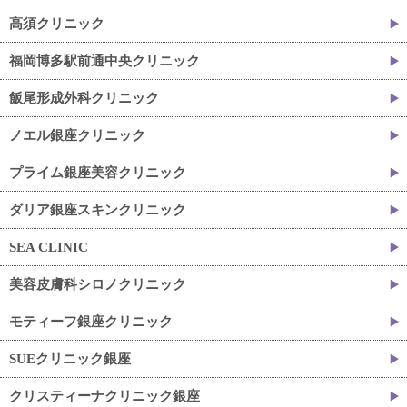
高須クリニック
福岡博多駅前通中央クリニック
飯尾形成外科クリニック
ノエル銀座クリニック
プライム銀座美容クリニック
ダリア銀座スキンクリニック
SEA CLINIC
美容皮膚科シロノクリニック
モティーフ銀座クリニック
SUEクリニック銀座
クリスティーナクリニック銀座