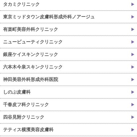
タカミクリニック
東京ミッドタウン皮膚科形成外科ノアージュ
有楽町美容外科クリニック
ニュービューティクリニック
銀座ケイスキンクリニック
六本木今泉スキンクリニック
神田美容外科形成外科医院
しのぶ皮膚科
千春皮フ科クリニック
四谷見附クリニック
テティス横濱美容皮膚科