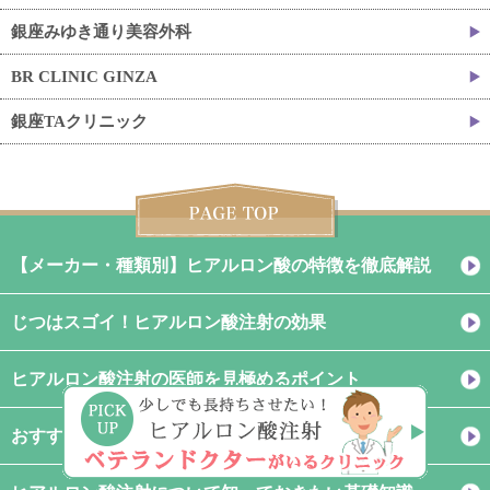
銀座みゆき通り美容外科
BR CLINIC GINZA
銀座TAクリニック
【メーカー・種類別】ヒアルロン酸の特徴を徹底解説
じつはスゴイ！ヒアルロン酸注射の効果
ヒアルロン酸注射の医師を見極めるポイント
おすすめクリニックを厳選紹介！