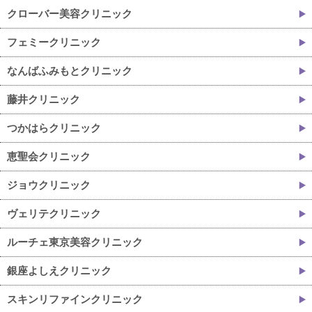
クローバー美容クリニック
フェミークリニック
なんばふみもとクリニック
藤井クリニック
つかはらクリニック
恵聖会クリニック
ジョウクリニック
ヴェリテクリニック
ルーチェ東京美容クリニック
銀座よしえクリニック
スキンリファインクリニック