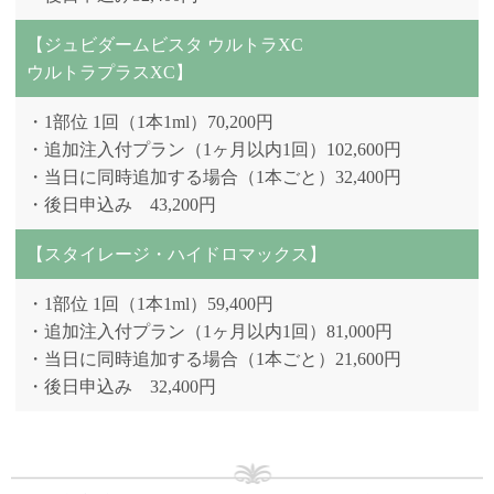
【ジュビダームビスタ ウルトラXC
ウルトラプラスXC】
・1部位 1回（1本1ml）70,200円
・追加注入付プラン（1ヶ月以内1回）102,600円
・当日に同時追加する場合（1本ごと）32,400円
・後日申込み 43,200円
【スタイレージ・ハイドロマックス】
・1部位 1回（1本1ml）59,400円
・追加注入付プラン（1ヶ月以内1回）81,000円
・当日に同時追加する場合（1本ごと）21,600円
・後日申込み 32,400円