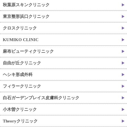
秋葉原スキンクリニック
東京整形浜口クリニック
クロスクリニック
KUMIKO CLINIC
麻布ビューティクリニック
自由が丘クリニック
ヘシキ形成外科
フィラークリニック
白石ガーデンプレイス皮膚科クリニック
小木曽クリニック
Theoryクリニック