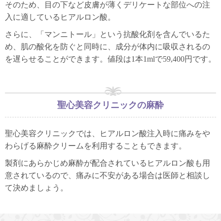
そのため、目の下など皮膚が薄くデリケートな部位への注
入に適しているヒアルロン酸。
さらに、「マンニトール」という抗酸化剤を含んでいるた
め、肌の酸化を防ぐと同時に、成分が体内に吸収されるの
を遅らせることができます。値段は1本1mlで59,400円です。
聖心美容クリニックの麻酔
聖心美容クリニックでは、ヒアルロン酸注入時に痛みをや
わらげる麻酔クリームを利用することもできます。
製剤にあらかじめ麻酔が配合されているヒアルロン酸も用
意されているので、痛みに不安がある場合は医師と相談し
て決めましょう。