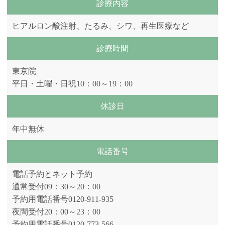
診療内容
ヒアルロン酸注射、たるみ、シワ、再生医療など
診療時間
東京院
平日・土曜・日祝10：00～19：00
休診日
年中無休
電話番号
電話予約とネット予約
通常受付09：30～20：00
予約用電話番号0120-911-935
夜間受付20：00～23：00
予約用電話番号0120-773-566