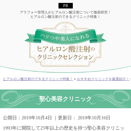
アラフォー管理人がヒアルロン酸注射について徹底研究！
ヒアルロン酸注射のできるクリニック特集！
ヒアルロン酸注射のできるクリニック特集！
»
おすすめクリニックを厳選紹介！
聖心美容クリニック
公開日：
2019年10月4日
｜更新日：
2019年10月16日
1993年に開院して25年以上の歴史を持つ聖心美容クリニッ