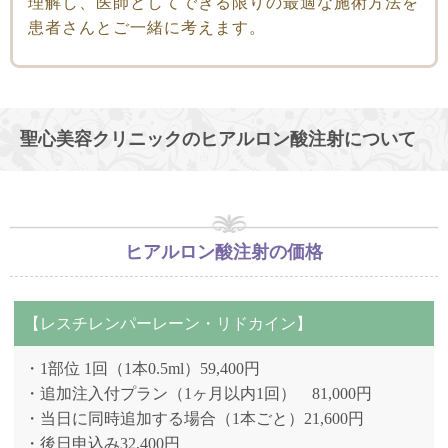
理解し、医師としてできる限りの最適な施術方法を
患者さんとご一緒に考えます。
聖心美容クリニックのヒアルロン酸注射について
ヒアルロン酸注射の価格
【レスチレンパーレーン・リドカイン】
・1部位 1回（1本0.5ml）59,400円
・追加注入付プラン（1ヶ月以内1回） 81,000円
・当日に同時追加する場合（1本ごと）21,600円
・後日申込み32,400円