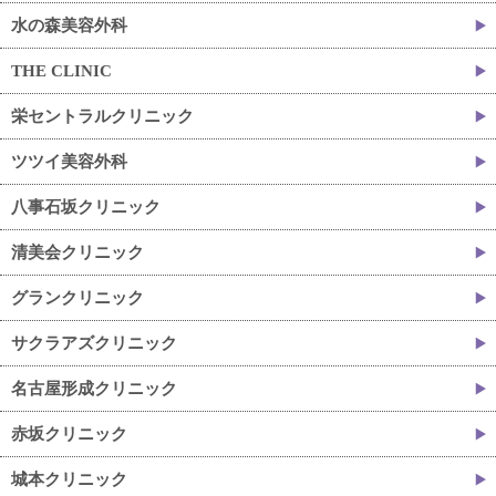
水の森美容外科
THE CLINIC
栄セントラルクリニック
ツツイ美容外科
八事石坂クリニック
清美会クリニック
グランクリニック
サクラアズクリニック
名古屋形成クリニック
赤坂クリニック
城本クリニック