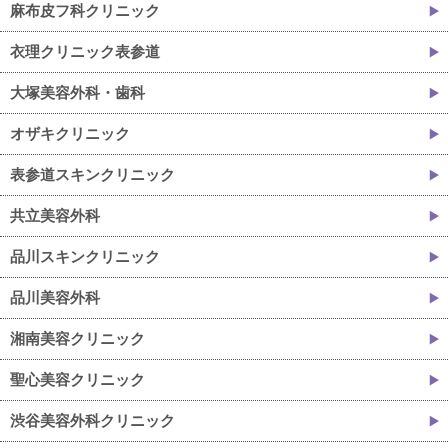
麻布皮フ科クリニック
衣理クリニック表参道
大塚美容外科・歯科
オザキクリニック
表参道スキンクリニック
共立美容外科
品川スキンクリニック
品川美容外科
湘南美容クリニック
聖心美容クリニック
渋谷美容外科クリニック