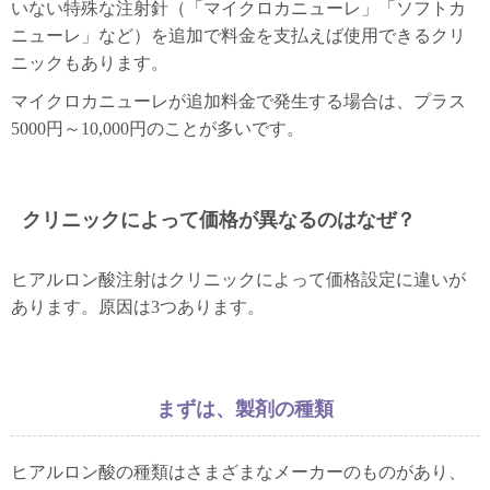
いない特殊な注射針（「マイクロカニューレ」「ソフトカ
ニューレ」など）を追加で料金を支払えば使用できるクリ
ニックもあります。
マイクロカニューレが追加料金で発生する場合は、プラス
5000円～10,000円のことが多いです。
クリニックによって価格が異なるのはなぜ？
ヒアルロン酸注射はクリニックによって価格設定に違いが
あります。原因は3つあります。
まずは、製剤の種類
ヒアルロン酸の種類はさまざまなメーカーのものがあり、