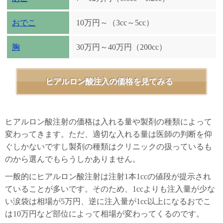
おでこ
10万円～（3cc～5cc）
胸
30万円～40万円（200cc）
ヒアルロン酸注入の価格を見てみる
ヒアルロン酸注射の価格は入れる量や製剤の種類によって
変わってきます。ただ、適切な入れる量は医師の判断を仰
ぐしかないですし製剤の種類はクリニックの扱っているも
のから選んでもらうしかありません。
一般的にヒアルロン酸注射は注射1本1ccの値段が提示され
ていることが多いです。そのため、1ccよりも注入量が少な
い涙袋は相場が5万円、逆に注入量が1cc以上になるおでこ
は10万円など部位によって相場が変わってくるのです。