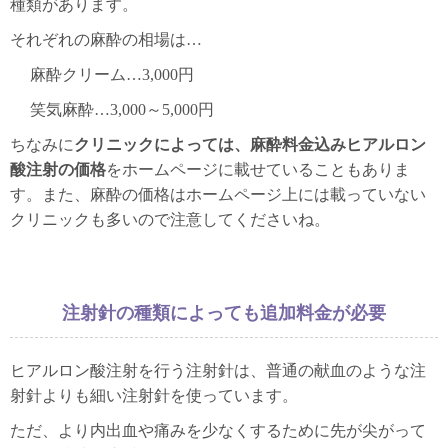
種類があります。
それぞれの麻酔の相場は…
麻酔クリーム…3,000円
笑気麻酔…3,000～5,000円
ちなみに
クリニックによっては、麻酔料金込みヒアルロン
酸注射の価格
をホームページに載せていることもありま
す。また、麻酔の価格はホームページ上には載っていない
クリニックも多いので注意してくださいね。
注射針の種類によっても追加料金が必要
ヒアルロン酸注射を行う注射針は、普通の献血のような注
射針よりも細い注射針を使っています。
ただ、より内出血や痛みを少なくするために先が尖がって