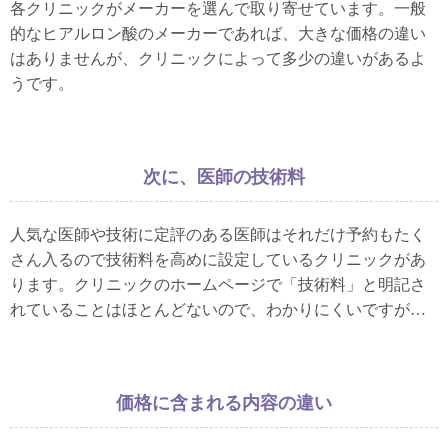
各クリニックがメーカーを選んで取り寄せています。一般
的なヒアルロン酸のメーカーであれば、大きな価格の違い
はありませんが、クリニックによって多少の違いがあるよ
うです。
次に、医師の技術料
人気な医師や技術に定評のある医師はそれだけ予約もたく
さん入るので技術料を高めに設定しているクリニックがあ
ります。クリニックのホームページで「技術料」と明記さ
れていることはほとんどないので、わかりにくいですが…
価格に含まれる内容の違い