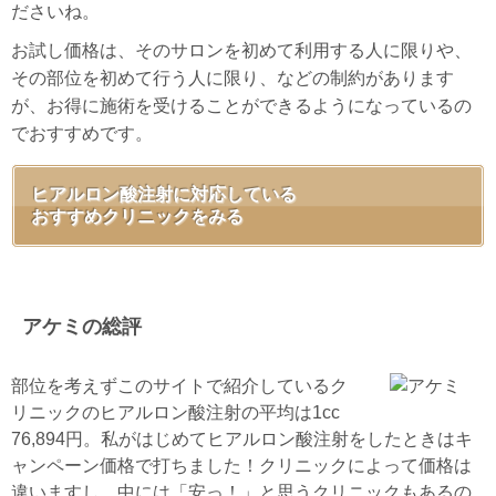
ださいね。
お試し価格は、そのサロンを初めて利用する人に限りや、
その部位を初めて行う人に限り、などの制約があります
が、お得に施術を受けることができるようになっているの
でおすすめです。
ヒアルロン酸注射に対応している
おすすめクリニックをみる
アケミの総評
部位を考えずこのサイトで紹介しているク
リニックのヒアルロン酸注射の平均は1cc
76,894円。私がはじめてヒアルロン酸注射をしたときはキ
ャンペーン価格で打ちました！クリニックによって価格は
違いますし、中には「安っ！」と思うクリニックもあるの