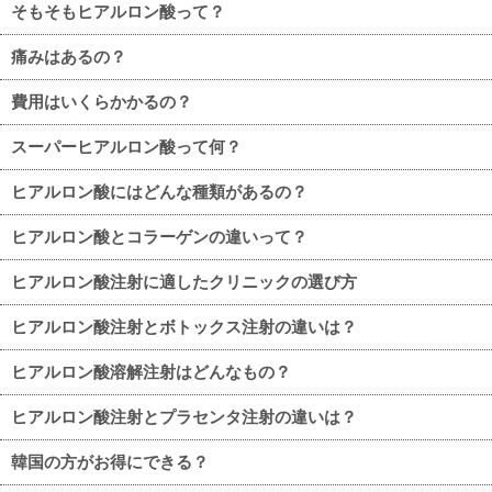
そもそもヒアルロン酸って？
痛みはあるの？
費用はいくらかかるの？
スーパーヒアルロン酸って何？
ヒアルロン酸にはどんな種類があるの？
ヒアルロン酸とコラーゲンの違いって？
ヒアルロン酸注射に適したクリニックの選び方
ヒアルロン酸注射とボトックス注射の違いは？
ヒアルロン酸溶解注射はどんなもの？
ヒアルロン酸注射とプラセンタ注射の違いは？
韓国の方がお得にできる？