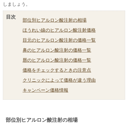
しましょう。
目次
部位別ヒアルロン酸注射の相場
ほうれい線のヒアルロン酸注射価格
目元のヒアルロン酸注射の価格一覧
鼻のヒアルロン酸注射の価格一覧
唇のヒアルロン酸注射の価格一覧
価格をチェックするときの注意点
クリニックによって価格が違う理由
キャンペーン価格情報
部位別ヒアルロン酸注射の相場