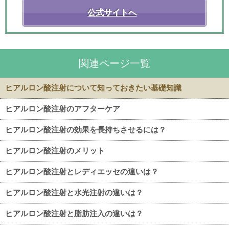
公式サイトへ
関連ページ一覧
ヒアルロン酸注射について知っておきたい基礎知識
ヒアルロン酸注射のアフターケア
ヒアルロン酸注射の効果を長持ちさせるには？
ヒアルロン酸注射のメリット
ヒアルロン酸注射とレディエッセの違いは？
ヒアルロン酸注射と水光注射の違いは？
ヒアルロン酸注射と脂肪注入の違いは？