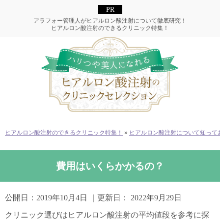
アラフォー管理人がヒアルロン酸注射について徹底研究！
ヒアルロン酸注射のできるクリニック特集！
ヒアルロン酸注射のできるクリニック特集！
»
ヒアルロン酸注射について知って
費用はいくらかかるの？
公開日：
2019年10月4日
｜更新日：
2022年9月29日
クリニック選びはヒアルロン酸注射の平均値段を参考に探