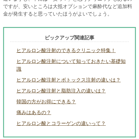
ですが、安いところは大抵オプションで麻酔代など追加料
金が発生すると思っていたほうがよいでしょう。
ピックアップ関連記事
ヒアルロン酸注射のできるクリニック特集！
ヒアルロン酸注射について知っておきたい基礎知
識
ヒアルロン酸注射とボトックス注射の違いは？
ヒアルロン酸注射と脂肪注入の違いは？
韓国の方がお得にできる？
痛みはあるの？
ヒアルロン酸とコラーゲンの違いって？