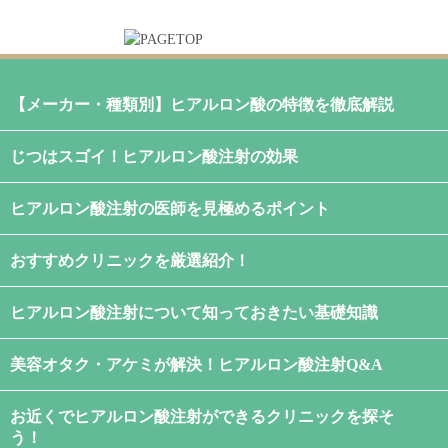
【メーカー・種類別】ヒアルロン酸の特徴を徹底解説
じつはスゴイ！ヒアルロン酸注射の効果
ヒアルロン酸注射の医師を見極めるポイント
おすすめクリニックを厳選紹介！
ヒアルロン酸注射について知っておきたい基礎知識
美容オタク・アケミが解決！ヒアルロン酸注射Q&A
お近くでヒアルロン酸注射ができるクリニックを探そ
う！