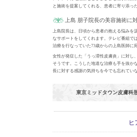
と施術を提案してくれる、患者に寄り添っ
上島 朋子院長の美容施術に
上島院長は、日頃から患者の抱える悩みを
なサポートをしてくれます。テレビ番組で
治療を行なっていた73歳からの上島医師に
女性が発症した「うっ滞性皮膚炎」に対し
そうです。こうした地道な治療も手を抜か
長に対する感謝の気持ちを今でも忘れてい
東京ミッドタウン皮膚科
ヒ