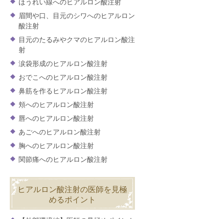
ほうれい線へのヒアルロン酸注射
眉間や口、目元のシワへのヒアルロン
酸注射
目元のたるみやクマのヒアルロン酸注
射
涙袋形成のヒアルロン酸注射
おでこへのヒアルロン酸注射
鼻筋を作るヒアルロン酸注射
頬へのヒアルロン酸注射
唇へのヒアルロン酸注射
あごへのヒアルロン酸注射
胸へのヒアルロン酸注射
関節痛へのヒアルロン酸注射
ヒアルロン酸注射の医師を見極
めるポイント