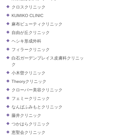
クロスクリニック
KUMIKO CLINIC
麻布ビューティクリニック
自由が丘クリニック
ヘシキ形成外科
フィラークリニック
白石ガーデンプレイス皮膚科クリニッ
ク
小木曽クリニック
Theoryクリニック
クローバー美容クリニック
フェミークリニック
なんばふみもとクリニック
藤井クリニック
つかはらクリニック
恵聖会クリニック