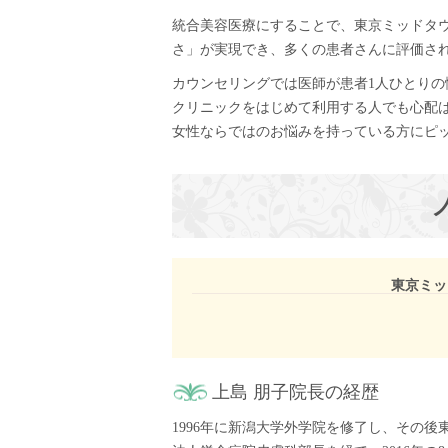
統合美容医療にすることで、東京ミッドタ
さ」が実現でき、多くの患者さんに評価さ
カウンセリングでは医師が患者1人ひとり
クリニックをはじめて利用する人でも心配
女性ならではのお悩みを持っている方にピ
東京ミッ
上島 朋子院長の経歴
1996年に新潟大学外学院を修了し、その