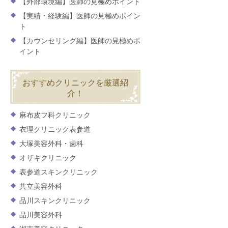
【外部環境編】医師の見極めポイント
【実績・経験編】医師の見極めポイン
ト
【カウンセリング編】医師の見極めポ
イント
おすすめクリニックを厳選紹
介！
麻布皮フ科クリニック
衣理クリニック表参道
大塚美容外科・歯科
オザキクリニック
表参道スキンクリニック
共立美容外科
品川スキンクリニック
品川美容外科