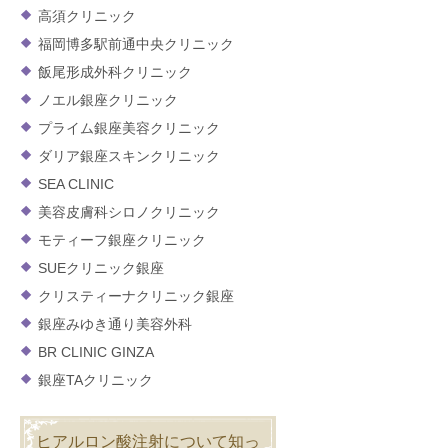
高須クリニック
福岡博多駅前通中央クリニック
飯尾形成外科クリニック
ノエル銀座クリニック
プライム銀座美容クリニック
ダリア銀座スキンクリニック
SEA CLINIC
美容皮膚科シロノクリニック
モティーフ銀座クリニック
SUEクリニック銀座
クリスティーナクリニック銀座
銀座みゆき通り美容外科
BR CLINIC GINZA
銀座TAクリニック
ヒアルロン酸注射について知っ