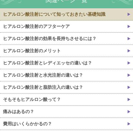
関連ページ一覧
ヒアルロン酸注射について知っておきたい基礎知識
ヒアルロン酸注射のアフターケア
ヒアルロン酸注射の効果を長持ちさせるには？
ヒアルロン酸注射のメリット
ヒアルロン酸注射とレディエッセの違いは？
ヒアルロン酸注射と水光注射の違いは？
ヒアルロン酸注射と脂肪注入の違いは？
そもそもヒアルロン酸って？
痛みはあるの？
費用はいくらかかるの？