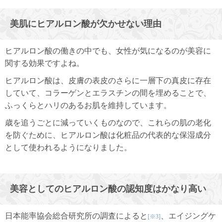
美肌にヒアルロン酸が欠かせない理由
ヒアルロン酸の働きの中でも、女性が気になるのが美容に
関する効果ですよね。
ヒアルロン酸は、皮膚の表皮のさらに一層下の真皮に存在
していて、コラーゲンとエラスチンの間を埋めることで、
ふっくらとハリのあるお肌を維持しています。
歳を追うごとに減っていくものなので、これらの肌の老化
を防ぐために、ヒアルロン酸は化粧品の代表的な保湿成分
として使われるようになりました。
美容としてのヒアルロン酸の認知度はかなり高い
日本能率協会総合研究所の調査によると
、エイジングケ
[※3]