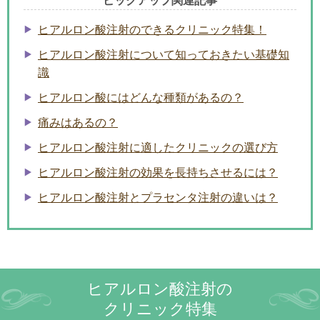
ピックアップ関連記事
ヒアルロン酸注射のできるクリニック特集！
ヒアルロン酸注射について知っておきたい基礎知
識
ヒアルロン酸にはどんな種類があるの？
痛みはあるの？
ヒアルロン酸注射に適したクリニックの選び方
ヒアルロン酸注射の効果を長持ちさせるには？
ヒアルロン酸注射とプラセンタ注射の違いは？
ヒアルロン酸注射の
クリニック特集