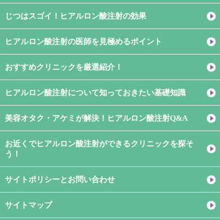
じつはスゴイ！ヒアルロン酸注射の効果
ヒアルロン酸注射の医師を見極めるポイント
おすすめクリニックを厳選紹介！
ヒアルロン酸注射について知っておきたい基礎知識
美容オタク・アケミが解決！ヒアルロン酸注射Q&A
お近くでヒアルロン酸注射ができるクリニックを探そ
う！
サイトポリシーとお問い合わせ
サイトマップ