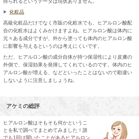
得られるというデータは現状ありません。
化粧品
高級化粧品だけでなく市販の化粧水でも、ヒアルロン酸配
合の化粧水はよくみかけますよね。ヒアルロン酸は体内に
元々ある成分ですが、外から塗っても体内のヒアルロン酸
に影響を与えるというのは考えにくいです。
ただ、ヒアルロン酸の成分自体が持つ保湿性により皮膚の
外側で、保湿効果を発揮してくれているのです。体内のヒ
アルロン酸が増える、などといったことはないので勘違い
しないように注意しましょうね。
アケミの総評
ヒアルロン酸はそもそも何かというこ
とを私で調べてまとめてみました！誰
でも1回は聞いたことがあるヒアルロン