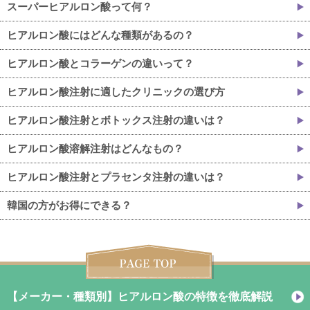
スーパーヒアルロン酸って何？
ヒアルロン酸にはどんな種類があるの？
ヒアルロン酸とコラーゲンの違いって？
ヒアルロン酸注射に適したクリニックの選び方
ヒアルロン酸注射とボトックス注射の違いは？
ヒアルロン酸溶解注射はどんなもの？
ヒアルロン酸注射とプラセンタ注射の違いは？
韓国の方がお得にできる？
【メーカー・種類別】ヒアルロン酸の特徴を徹底解説