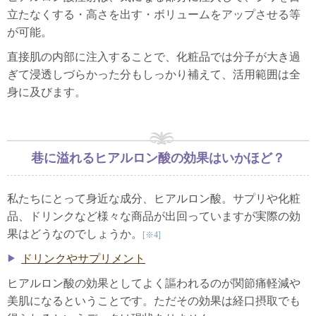
立たなくする・高さを出す・ボリュームをアップさせる等
が可能。
直接肌の内部に注入することで、化粧品では分子が大き過
ぎて浸透しづらかった分もしっかり補えて、活用範囲は全
身に及びます。
巷に溢れるヒアルロン酸の効果はいかほど？
私たちにとって身近な成分、ヒアルロン酸。サプリや化粧
品、ドリンクなど様々な商品が出回っていますが実際の効
果はどうなのでしょうか。
[※4]
ドリンクやサプリメント
ヒアルロン酸の効果としてよく謳われるのが関節痛軽減や
美肌になるということです。ただその効果は経口摂取でも