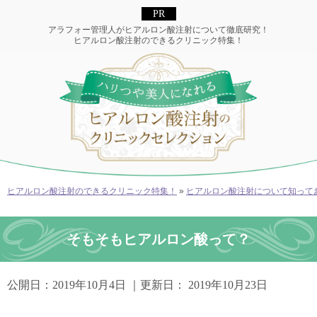
アラフォー管理人がヒアルロン酸注射について徹底研究！
ヒアルロン酸注射のできるクリニック特集！
ヒアルロン酸注射のできるクリニック特集！
»
ヒアルロン酸注射について知って
そもそもヒアルロン酸って？
公開日：
2019年10月4日
｜更新日：
2019年10月23日