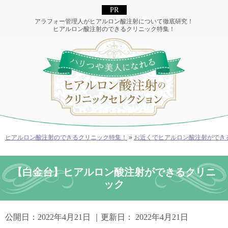
アラフォー管理人がヒアルロン酸注射について徹底研究！
ヒアルロン酸注射のできるクリニック特集！
ヒアルロン酸注射のできるクリニック特集！
»
お近くでヒアルロン酸注射ができ
【白金台】ヒアルロン酸注射ができるクリニ
ック
公開日：
2022年4月21日
｜更新日：
2022年4月21日