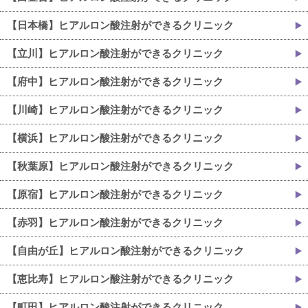
【日本橋】ヒアルロン酸注射ができるクリニック
【立川】ヒアルロン酸注射ができるクリニック
【府中】ヒアルロン酸注射ができるクリニック
【川崎】ヒアルロン酸注射ができるクリニック
【横浜】ヒアルロン酸注射ができるクリニック
【秋葉原】ヒアルロン酸注射ができるクリニック
【原宿】ヒアルロン酸注射ができるクリニック
【赤羽】ヒアルロン酸注射ができるクリニック
【自由が丘】ヒアルロン酸注射ができるクリニック
【恵比寿】ヒアルロン酸注射ができるクリニック
【町田】ヒアルロン酸注射ができるクリニック