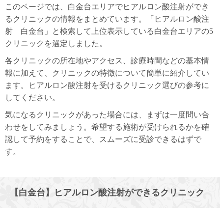
このページでは、白金台エリアでヒアルロン酸注射ができ
るクリニックの情報をまとめています。「ヒアルロン酸注
射 白金台」と検索して上位表示している白金台エリアの5
クリニックを選定しました。
各クリニックの所在地やアクセス、診療時間などの基本情
報に加えて、クリニックの特徴について簡単に紹介してい
ます。ヒアルロン酸注射を受けるクリニック選びの参考に
してください。
気になるクリニックがあった場合には、まずは一度問い合
わせをしてみましょう。希望する施術が受けられるかを確
認して予約をすることで、スムーズに受診できるはずで
す。
【白金台】ヒアルロン酸注射ができるクリニック