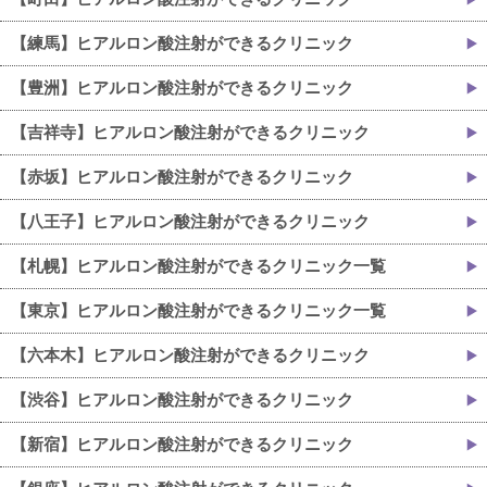
【練馬】ヒアルロン酸注射ができるクリニック
【豊洲】ヒアルロン酸注射ができるクリニック
【吉祥寺】ヒアルロン酸注射ができるクリニック
【赤坂】ヒアルロン酸注射ができるクリニック
【八王子】ヒアルロン酸注射ができるクリニック
【札幌】ヒアルロン酸注射ができるクリニック一覧
【東京】ヒアルロン酸注射ができるクリニック一覧
【六本木】ヒアルロン酸注射ができるクリニック
【渋谷】ヒアルロン酸注射ができるクリニック
【新宿】ヒアルロン酸注射ができるクリニック