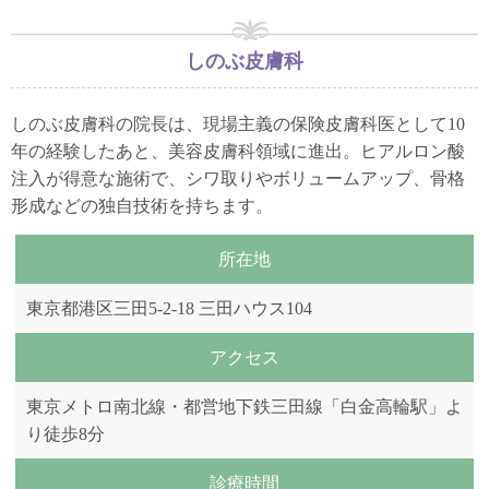
しのぶ皮膚科
しのぶ皮膚科の院長は、現場主義の保険皮膚科医として10
年の経験したあと、美容皮膚科領域に進出。ヒアルロン酸
注入が得意な施術で、シワ取りやボリュームアップ、骨格
形成などの独自技術を持ちます。
所在地
東京都港区三田5-2-18 三田ハウス104
アクセス
東京メトロ南北線・都営地下鉄三田線「白金高輪駅」よ
り徒歩8分
診療時間