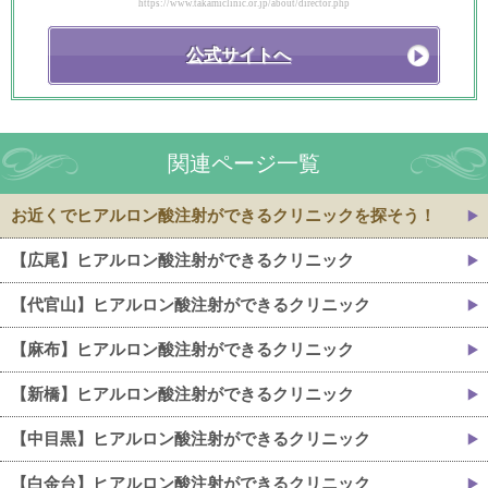
https://www.takamiclinic.or.jp/about/director.php
公式サイトへ
関連ページ一覧
お近くでヒアルロン酸注射ができるクリニックを探そう！
【広尾】ヒアルロン酸注射ができるクリニック
【代官山】ヒアルロン酸注射ができるクリニック
【麻布】ヒアルロン酸注射ができるクリニック
【新橋】ヒアルロン酸注射ができるクリニック
【中目黒】ヒアルロン酸注射ができるクリニック
【白金台】ヒアルロン酸注射ができるクリニック