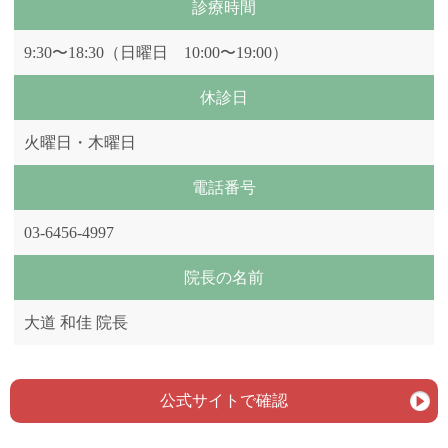
診療時間
9:30〜18:30（日曜日 10:00〜19:00）
休診日
火曜日・木曜日
電話番号
03-6456-4997
院長の名前
大道 和佳 院長
公式サイトで確認