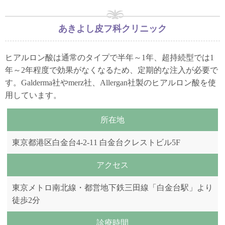
あきよし皮フ科クリニック
ヒアルロン酸は通常のタイプで半年～1年、超持続型では1
年～2年程度で効果がなくなるため、定期的な注入が必要で
す。Galderma社やmerz社、Allergan社製のヒアルロン酸を使
用しています。
所在地
東京都港区白金台4-2-11 白金台クレストビル5F
アクセス
東京メトロ南北線・都営地下鉄三田線「白金台駅」より
徒歩2分
診療時間