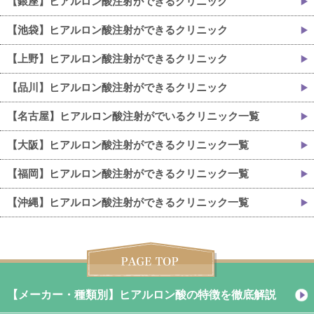
【銀座】ヒアルロン酸注射ができるクリニック
【池袋】ヒアルロン酸注射ができるクリニック
【上野】ヒアルロン酸注射ができるクリニック
【品川】ヒアルロン酸注射ができるクリニック
【名古屋】ヒアルロン酸注射がでいるクリニック一覧
【大阪】ヒアルロン酸注射ができるクリニック一覧
【福岡】ヒアルロン酸注射ができるクリニック一覧
【沖縄】ヒアルロン酸注射ができるクリニック一覧
【メーカー・種類別】ヒアルロン酸の特徴を徹底解説