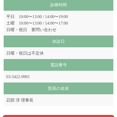
診療時間
平日 10:00〜13:00 / 14:00〜19:00
土曜 10:00〜13:00 / 14:00〜17:00
日曜・祝日 要問い合わせ
休診日
日曜・祝日は不定休
電話番号
03-5422-9901
院長の名前
苅部 淳 理事長