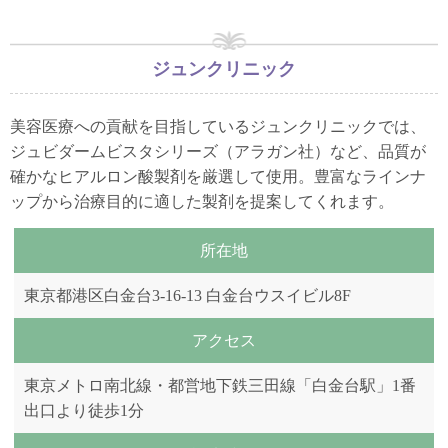
ジュンクリニック
美容医療への貢献を目指しているジュンクリニックでは、
ジュビダームビスタシリーズ（アラガン社）など、品質が
確かなヒアルロン酸製剤を厳選して使用。豊富なラインナ
ップから治療目的に適した製剤を提案してくれます。
所在地
東京都港区白金台3-16-13 白金台ウスイビル8F
アクセス
東京メトロ南北線・都営地下鉄三田線「白金台駅」1番
出口より徒歩1分