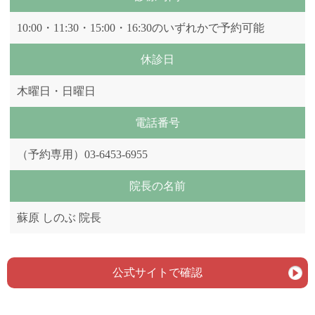
10:00・11:30・15:00・16:30のいずれかで予約可能
休診日
木曜日・日曜日
電話番号
（予約専用）03-6453-6955
院長の名前
蘇原 しのぶ 院長
公式サイトで確認