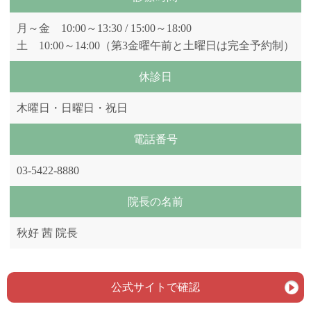
月～金 10:00～13:30 / 15:00～18:00
土 10:00～14:00（第3金曜午前と土曜日は完全予約制）
休診日
木曜日・日曜日・祝日
電話番号
03-5422-8880
院長の名前
秋好 茜 院長
公式サイトで確認