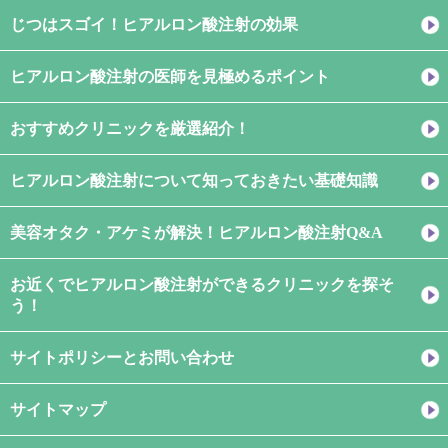
じつはスゴイ！ヒアルロン酸注射の効果
ヒアルロン酸注射の医師を見極めるポイント
おすすめクリニックを厳選紹介！
ヒアルロン酸注射について知っておきたい基礎知識
美容オタク・アケミが解決！ヒアルロン酸注射Q&A
お近くでヒアルロン酸注射ができるクリニックを探そ
う！
サイトポリシーとお問い合わせ
サイトマップ