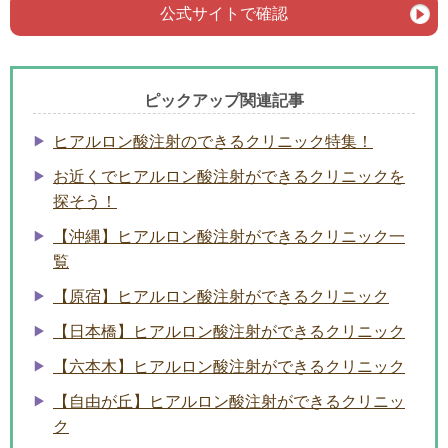
公式サイトで確認
ピックアップ関連記事
ヒアルロン酸注射のできるクリニック特集！
お近くでヒアルロン酸注射ができるクリニックを
探そう！
【沖縄】ヒアルロン酸注射ができるクリニック一
覧
【原宿】ヒアルロン酸注射ができるクリニック
【日本橋】ヒアルロン酸注射ができるクリニック
【六本木】ヒアルロン酸注射ができるクリニック
【自由が丘】ヒアルロン酸注射ができるクリニッ
ク