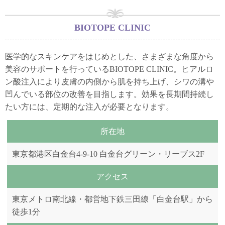
BIOTOPE CLINIC
医学的なスキンケアをはじめとした、さまざまな角度から
美容のサポートを行っているBIOTOPE CLINIC。ヒアルロ
ン酸注入により皮膚の内側から肌を持ち上げ、シワの溝や
凹んでいる部位の改善を目指します。効果を長期間持続し
たい方には、定期的な注入が必要となります。
所在地
東京都港区白金台4-9-10 白金台グリーン・リーブス2F
アクセス
東京メトロ南北線・都営地下鉄三田線「白金台駅」から
徒歩1分