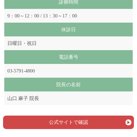
診療時間
9：00～12：00 / 13：30～17：00
休診日
日曜日・祝日
電話番号
03-5791-4800
院長の名前
山口 麻子 院長
公式サイトで確認