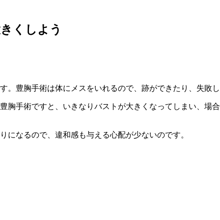
大きくしよう
です。豊胸手術は体にメスをいれるので、跡ができたり、失敗
豊胸手術ですと、いきなりバストが大きくなってしまい、場合
りになるので、違和感も与える心配が少ないのです。