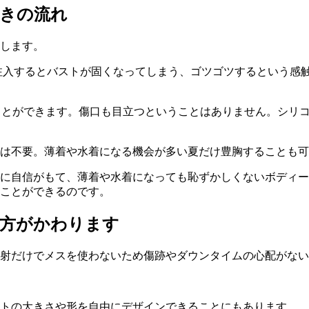
きの流れ
します。
を注入するとバストが固くなってしまう、ゴツゴツするという感触
ことができます。傷口も目立つということはありません。シリ
は不要。薄着や水着になる機会が多い夏だけ豊胸することも可
に自信がもて、薄着や水着になっても恥ずかしくないボディー
ことができるのです。
方がかわります
射だけでメスを使わないため傷跡やダウンタイムの心配がない
ストの大きさや形を自由にデザインできることにもあります。