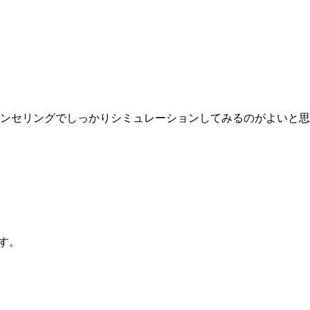
ンセリングでしっかりシミュレーションしてみるのがよいと思
。
す。