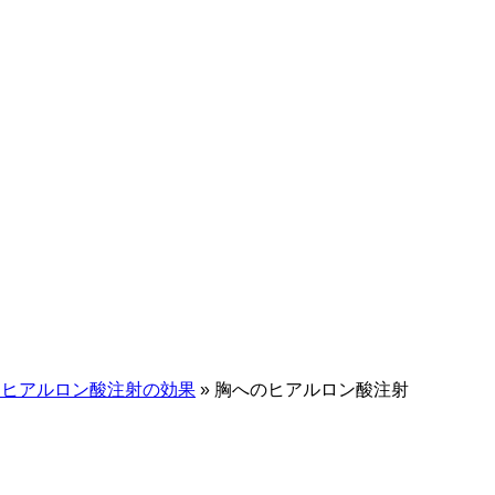
！ヒアルロン酸注射の効果
»
胸へのヒアルロン酸注射