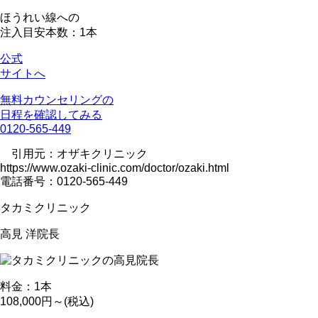
ほうれい線への
注入目安本数：1本
公式
サイトへ
無料カウンセリングの
日程を確認してみる
0120-565-449
引用元：オザキクリニック
https://www.ozaki-clinic.com/doctor/ozaki.html
電話番号：0120-565-449
タカミクリニック
高見 洋
院長
料金：1本
108,000円～(税込)