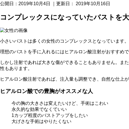
公開日：
2019年10月4日
｜更新日：
2019年10月16日
コンプレックスになっていたバストを
小さいバストは多くの女性のコンプレックスとなっています。
理想のバストを手に入れるにはヒアルロン酸注射がおすすめ
しかし注射であれば大きな傷ができることもありません。また
性もあります。
ヒアルロン酸注射であれば、注入量も調整でき、自然な仕上が
ヒアルロン酸での豊胸がオススメな人
今の胸の大きさは変えたいけど、手術はこわい
永久的な効果でなくていい
1カップ程度のバストアップをしたい
大げさな手術はやりたくない