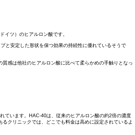
社（ドイツ）のヒアルロン酸です。
ップと安定した形状を保つ効果の持続性に優れているそうで
の質感は他社のヒアルロン酸に比べて柔らかめの手触りとなっ
ています。HAC-40は、従来のヒアルロン酸の約2倍の濃度
あるクリニックでは、どこでも料金は高めに設定されているよ