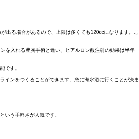
が出る場合があるので、上限は多くても120ccになります。こ
コンを入れる豊胸手術と違い、ヒアルロン酸注射の効果は半年
能です。
ラインをつくることができます。急に海水浴に行くことが決ま
という手軽さが人気です。