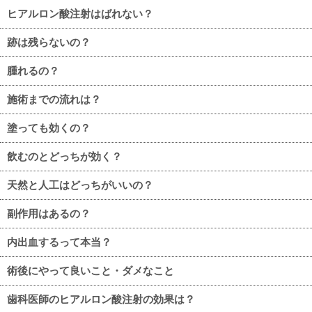
ヒアルロン酸注射はばれない？
跡は残らないの？
腫れるの？
施術までの流れは？
塗っても効くの？
飲むのとどっちが効く？
天然と人工はどっちがいいの？
副作用はあるの？
内出血するって本当？
術後にやって良いこと・ダメなこと
歯科医師のヒアルロン酸注射の効果は？