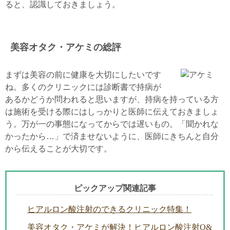
ると、認識しておきましょう。
美容オタク・アケミの総評
まずは美容の前に健康を大切にしたいです
ね。多くのクリニックには診断書で持病が
あるかどうか問われると思いますが、持病を持っている方
は施術を受ける際にはしっかりと医師に伝えておきましょ
う。万が一の事態になってからでは遅いもの。「聞かれな
かったから…」で済ませないように、医師にきちんと自分
から伝えることが大切です。
ピックアップ関連記事
ヒアルロン酸注射のできるクリニック特集！
美容オタク・アケミが解決！ヒアルロン酸注射Q&