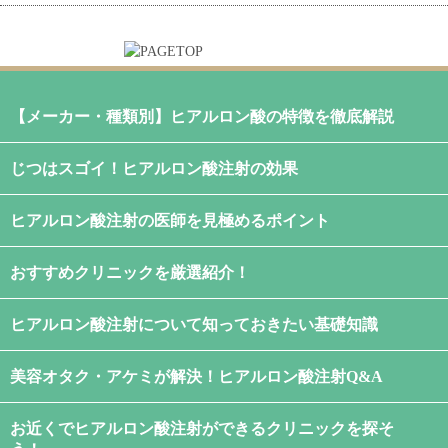
【メーカー・種類別】ヒアルロン酸の特徴を徹底解説
じつはスゴイ！ヒアルロン酸注射の効果
ヒアルロン酸注射の医師を見極めるポイント
おすすめクリニックを厳選紹介！
ヒアルロン酸注射について知っておきたい基礎知識
美容オタク・アケミが解決！ヒアルロン酸注射Q&A
お近くでヒアルロン酸注射ができるクリニックを探そ