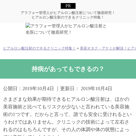
アラフォー管理人がヒアルロン酸注射について徹底研究！
ヒアルロン酸注射のできるクリニック特集！
ヒアルロン酸注射のできるクリニック特集！
»
美容オタク・アケミが解決！ヒアル
持病があってもできるの？
公開日：
2019年10月4日
｜更新日：
2019年10月4日
さまざまな効果が期待できるヒアルロン酸注射は、ほかの
美容施術と比べてもリスクが少ないと言われている美容施
術の1つです。だからと言って、誰でも安全に受けれるとい
うわけではありません。クリニックの技術によって左右さ
れるのはもちろんですが、その人の体調や体の状態によっ