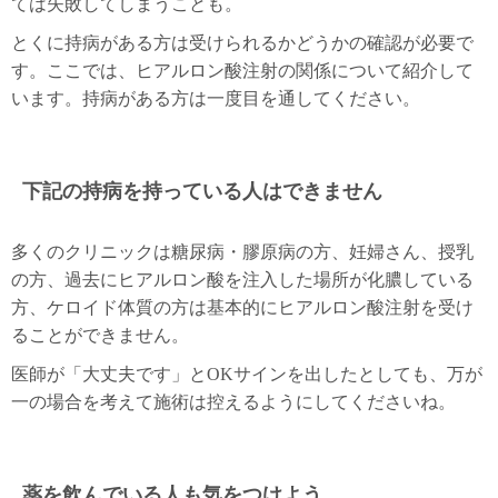
ては失敗してしまうことも。
とくに持病がある方は受けられるかどうかの確認が必要で
す。ここでは、ヒアルロン酸注射の関係について紹介して
います。持病がある方は一度目を通してください。
下記の持病を持っている人はできません
多くのクリニックは糖尿病・膠原病の方、妊婦さん、授乳
の方、過去にヒアルロン酸を注入した場所が化膿している
方、ケロイド体質の方は基本的にヒアルロン酸注射を受け
ることができません。
医師が「大丈夫です」とOKサインを出したとしても、万が
一の場合を考えて施術は控えるようにしてくださいね。
薬を飲んでいる人も気をつけよう