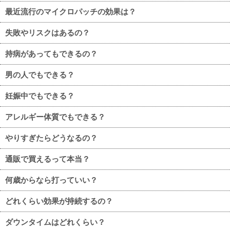
最近流行のマイクロパッチの効果は？
失敗やリスクはあるの？
持病があってもできるの？
男の人でもできる？
妊娠中でもできる？
アレルギー体質でもできる？
やりすぎたらどうなるの？
通販で買えるって本当？
何歳からなら打っていい？
どれくらい効果が持続するの？
ダウンタイムはどれくらい？